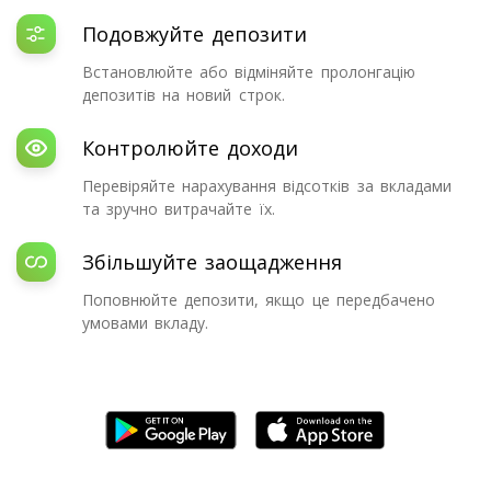
Подовжуйте депозити
Встановлюйте або відміняйте пролонгацію
депозитів на новий строк.
Контролюйте доходи
Перевіряйте нарахування відсотків за вкладами
та зручно витрачайте їх.
Збільшуйте заощадження
Поповнюйте депозити, якщо це передбачено
умовами вкладу.