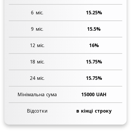
15.25%
15.5%
16%
15.75%
15.75%
15000 UAH
в кінці строку