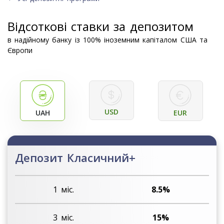
Відсоткові ставки за депозитом
в надійному банку із 100% іноземним капіталом США та
Європи
USD
UAH
EUR
Депозит Класичний+
8.5%
15%