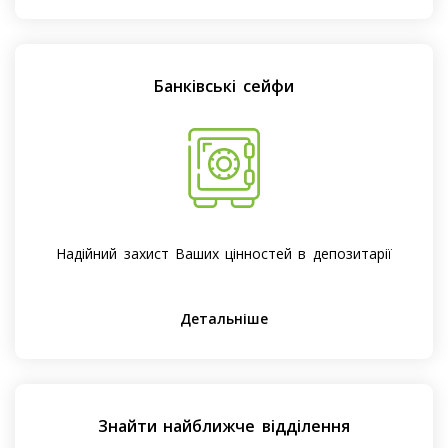
Банківські сейфи
Надійний захист Ваших цінностей в депозитарії
Детальніше
Знайти найближче відділення