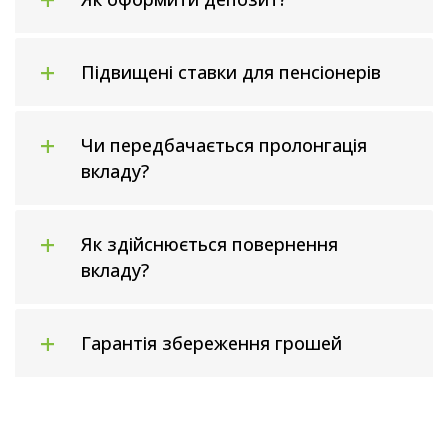
Підвищені ставки для пенсіонерів
Чи передбачається пролонгація
вкладу?
Як здійснюється повернення
вкладу?
Гарантія збереження грошей