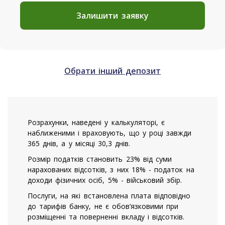
Залишити заявку
Обрати інший депозит
Розрахунки, наведені у калькуляторі, є
наближеними і враховують, що у році завжди
365 днів, а у місяці 30,3 днів.
Розмір податків становить 23% від суми
нарахованих відсотків, з них 18% - податок на
доходи фізичних осіб, 5% - військовий збір.
Послуги, на які встановлена плата відповідно
до тарифів банку, не є обов’язковими при
розміщенні та поверненні вкладу і відсотків.