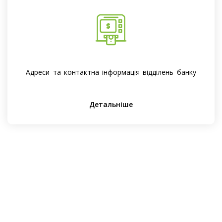
Адреси та контактна інформація відділень банку
Детальніше