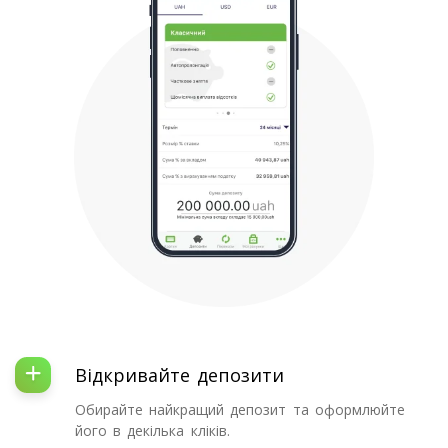
Відкривайте депозити
Обирайте найкращий депозит та оформлюйте
його в декілька кліків.