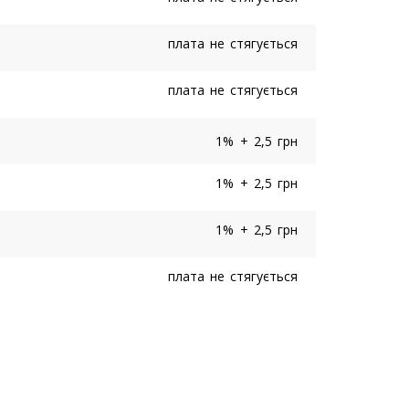
плата не стягується
плата не стягується
1% + 2,5 грн
1% + 2,5 грн
1% + 2,5 грн
плата не стягується