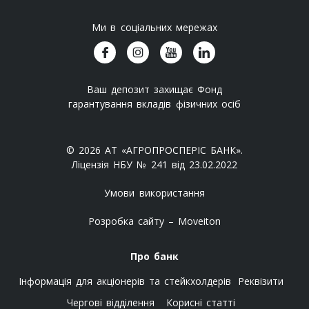
Ми в соціальних мережах
Ваш депозит захищає Фонд
гарантування вкладів фізичних осіб
© 2026 АТ «АГРОПРОСПЕРІС БАНК».
Ліцензія НБУ № 241 від 23.02.2022
Умови використання
Розробка сайту – Moveiton
Про банк
Інформація для акціонерів та стейкхолдерів
Реквізити
Чергові відділення
Корисні статті