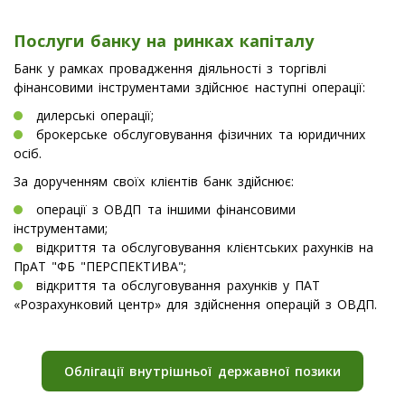
Послуги банку на ринках капіталу
Банк у рамках провадження діяльності з торгівлі
фінансовими інструментами здійснює наступні операції:
дилерські операції;
брокерське обслуговування фізичних та юридичних
осіб.
За дорученням своїх клієнтів банк здійснює:
операції з ОВДП та іншими фінансовими
інструментами;
відкриття та обслуговування клієнтських рахунків на
ПрАТ "ФБ "ПЕРСПЕКТИВА";
відкриття та обслуговування рахунків у ПАТ
«Розрахунковий центр» для здійснення операцій з ОВДП.
Облігації внутрішньої державної позики