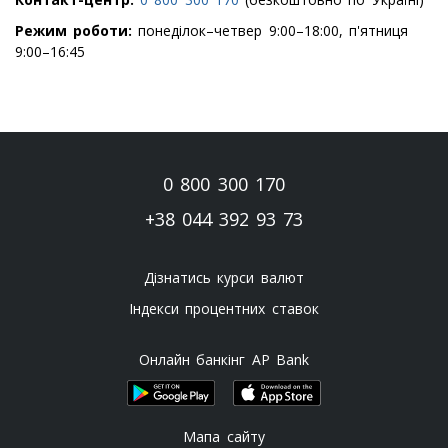
Режим роботи:
понеділок–четвер 9:00–18:00, п'ятниця
9:00–16:45
0 800 300 170
+38 044 392 93 73
Дізнатись курси валют
Індекси процентних ставок
Онлайн банкінг AP Bank
Мапа сайту