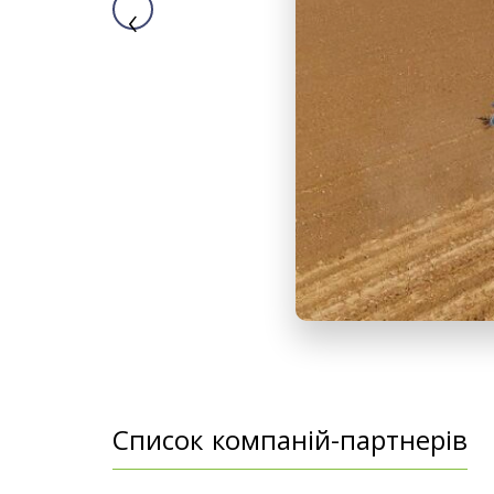
‹
Список компаній-партнерів