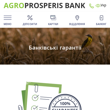
Укр
МЕНЮ
ДЕПОЗИТИ
КАРТКИ
ВІДДІЛЕННЯ
БАНКІНГ
Банківські гарантії