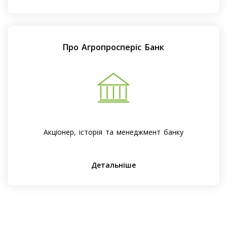
Про Агропросперіс Банк
Акціонер, історія та менеджмент банку
Детальніше