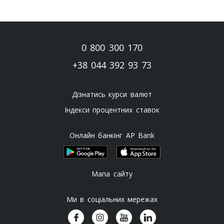
0 800 300 170
+38 044 392 93 73
Дізнатись курси валют
Індекси процентних ставок
Онлайн банкінг AP Bank
Мапа сайту
Ми в соціальних мережах