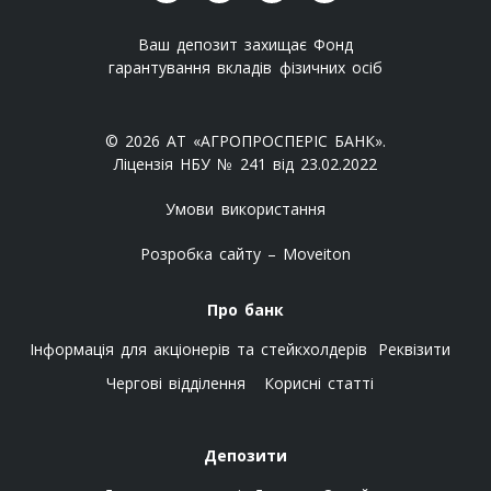
Ваш депозит захищає Фонд
гарантування вкладів фізичних осіб
© 2026 АТ «АГРОПРОСПЕРІС БАНК».
Ліцензія НБУ № 241 від 23.02.2022
Умови використання
Розробка сайту – Moveiton
Про банк
Інформація для акціонерів та стейкхолдерів
Реквізити
Чергові відділення
Корисні статті
Депозити