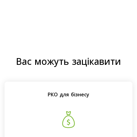
Вас можуть зацікавити
РКО для бізнесу