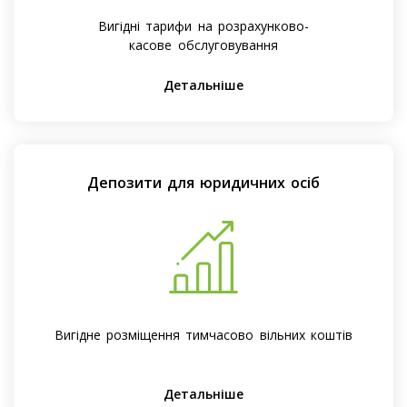
Вигідні тарифи на розрахунково-
касове обслуговування
Детальніше
Депозити для юридичних осіб
Вигідне розміщення тимчасово вільних коштів
Детальніше