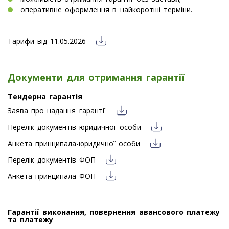
оперативне оформлення в найкоротші терміни.
Тарифи від 11.05.2026
Документи для отримання гарантії
Тендерна гарантія
Заява про надання гарантії
Перелік документів юридичної особи
Анкета принципала-юридичної особи
Перелік документів ФОП
Анкета принципала ФОП
Гарантії виконання, повернення авансового платежу
та платежу