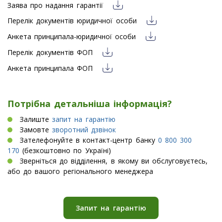
Заява про надання гарантії
Перелік документів юридичної особи
Анкета принципала-юридичної особи
Перелік документів ФОП
Анкета принципала ФОП
Потрібна детальніша інформація?
Залиште
запит на гарантію
Замовте
зворотний дзвінок
Зателефонуйте в контакт-центр банку
0 800 300
170
(безкоштовно по Україні)
Зверніться до відділення, в якому ви обслуговуєтесь,
або до вашого регіонального менеджера
Запит на гарантію