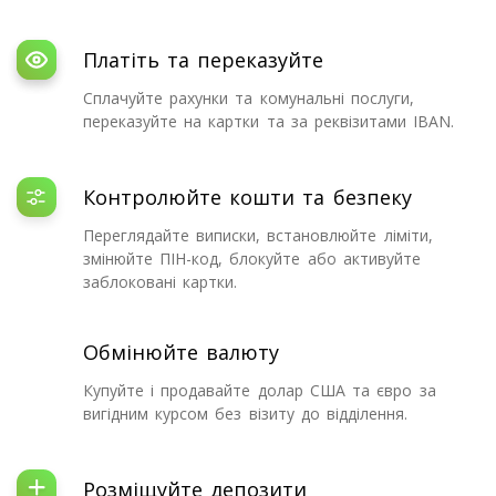
Платіть та переказуйте
Сплачуйте рахунки та комунальні послуги,
переказуйте на картки та за реквізитами IBAN.
Контролюйте кошти та безпеку
Переглядайте виписки, встановлюйте ліміти,
змінюйте ПІН-код, блокуйте або активуйте
заблоковані картки.
Обмінюйте валюту
Купуйте і продавайте долар США та євро за
вигідним курсом без візиту до відділення.
Розміщуйте депозити