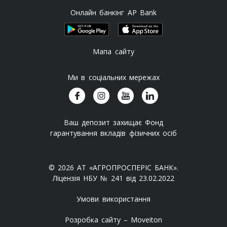
Онлайн банкінг AP Bank
Мапа сайту
Ми в соціальних мережах
Ваш депозит захищає Фонд
гарантування вкладів фізичних осіб
© 2026 АТ «АГРОПРОСПЕРІС БАНК».
Ліцензія НБУ № 241 від 23.02.2022
Умови використання
Розробка сайту – Moveiton