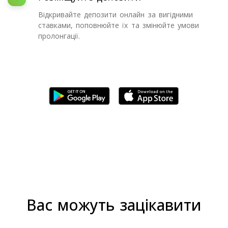
Відкривайте депозити онлайн за вигідними
ставками, поповнюйте їх та змінюйте умови
пролонгації.
Вас можуть зацікавити