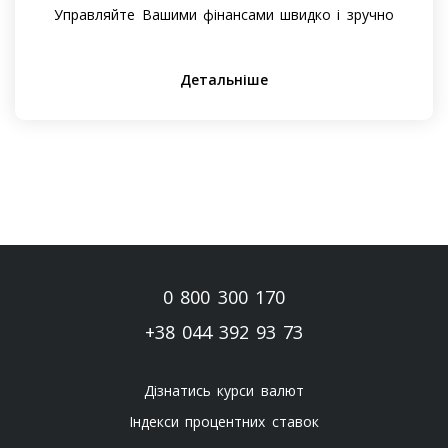
Управляйте Вашими фінансами швидко і зручно
Детальніше
0 800 300 170
+38 044 392 93 73
Дізнатись курси валют
Індекси процентних ставок