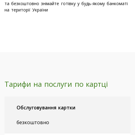
та безкоштовно знімайте готівку у будь-якому банкоматі
на території України
Тарифи на послуги по картці
Обслуговування картки
безкоштовно