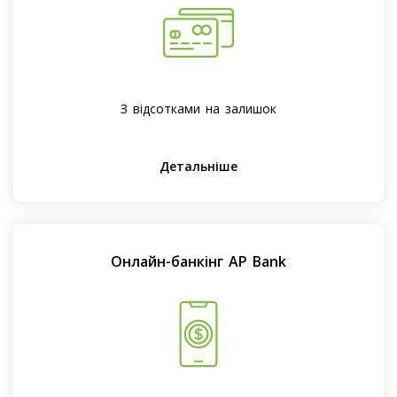
З відсотками на залишок
Детальніше
Онлайн-банкінг AP Bank