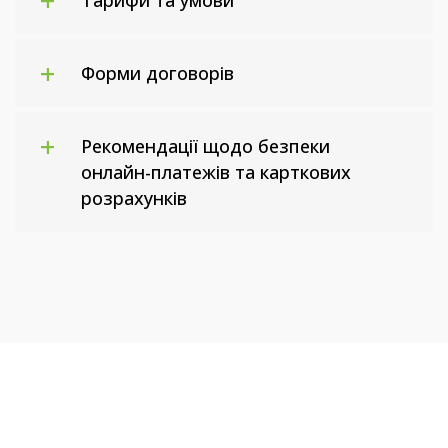
Форми договорів
Рекомендації щодо безпеки
онлайн-платежів та карткових
розрахунків