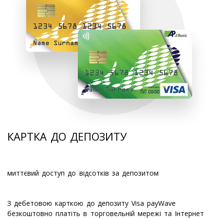
КАРТКА ДО ДЕПОЗИТУ
миттєвий доступ до відсотків за депозитом
З дебетовою карткою до депозиту Visa payWave
безкоштовно платіть в торговельній мережі та Інтернет