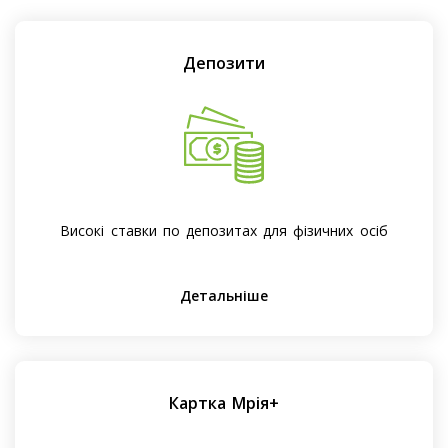
Депозити
Високі ставки по депозитах для фізичних осіб
Детальніше
Картка Мрія+