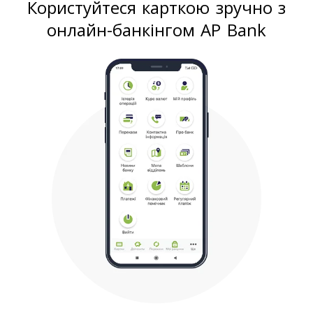
Користуйтеся карткою зручно з
онлайн-банкінгом AP Bank