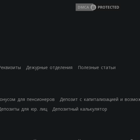
Реквизиты
Дежурные отделения
Полезные статьи
бонусом для пенсионеров
Депозит с капитализацией и возмо
Депозиты для юр. лиц
Депозитный калькулятор