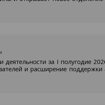
26
и деятельности за I полугодие 202
зателей и расширение поддержки 