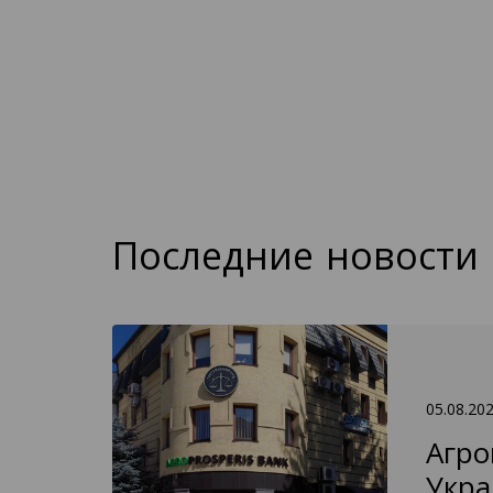
Последние новости
05.08.20
Агро
Укра