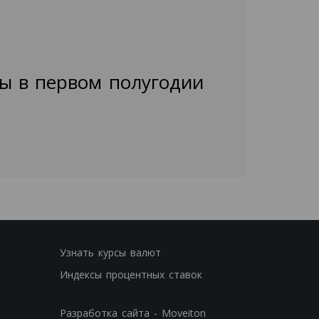
ы в первом полугодии
Узнать курсы валют
Индексы процентных ставок
Разработка сайта - Moveiton