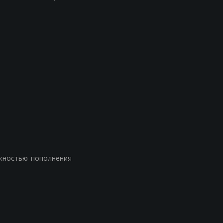
жностью пополнения