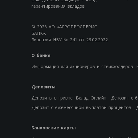
гарантирования вкладов
© 2026 АО «АГРОПРОСПЕРИС
БАНК».
Лицензия НБУ № 241 от 23.02.2022
О банке
Информация для акционеров и стейкхолдеров
Депозиты
Депозиты в гривне
Вклад Онлайн
Депозит с 
Депозит с ежемесячной выплатой процентов
Банковские карты