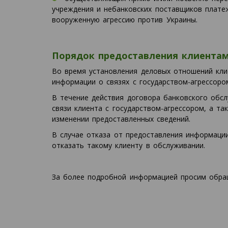
учреждения и небанковских поставщиков платеж
вооруженную агрессию против Украины.
Порядок предоставления клиентам
Во время установления деловых отношений кли
информации о связях с государством-агрессоро
В течение действия договора банковского обс
связи клиента с государством-агрессором, а 
изменении предоставленных сведений.
В случае отказа от предоставления информаци
отказать такому клиенту в обслуживании.
За более подробной информацией просим обр