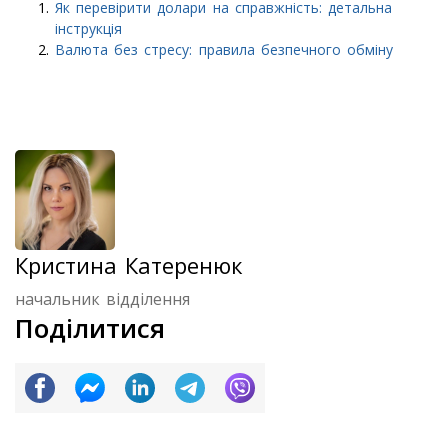
Як перевірити долари на справжність: детальна
інструкція
Валюта без стресу: правила безпечного обміну
Кристина Катеренюк
начальник відділення
Поділитися