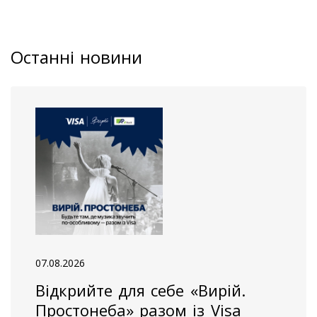
Останні новини
07.08.2026
Відкрийте для себе «Вирій.
Простонеба» разом із Visa