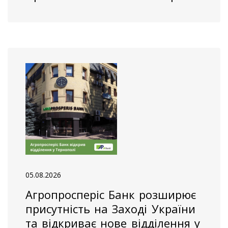
05.08.2026
Агропросперіс Банк розширює
присутність на Заході України
та відкриває нове відділення у