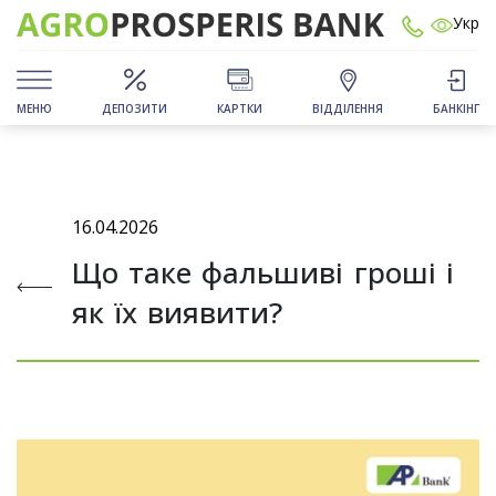
Укр
МЕНЮ
ДЕПОЗИТИ
КАРТКИ
ВІДДІЛЕННЯ
БАНКІНГ
16.04.2026
Що таке фальшиві гроші і
як їх виявити?