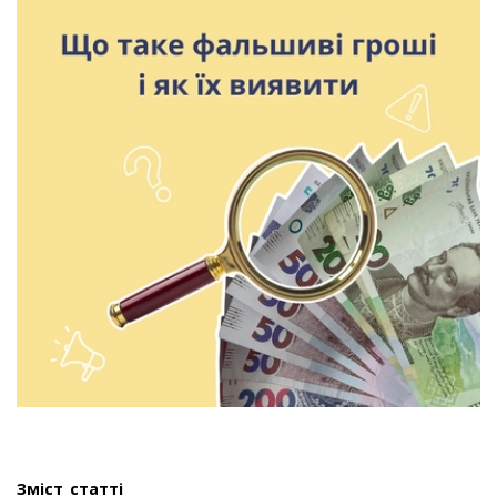
Зміст статті