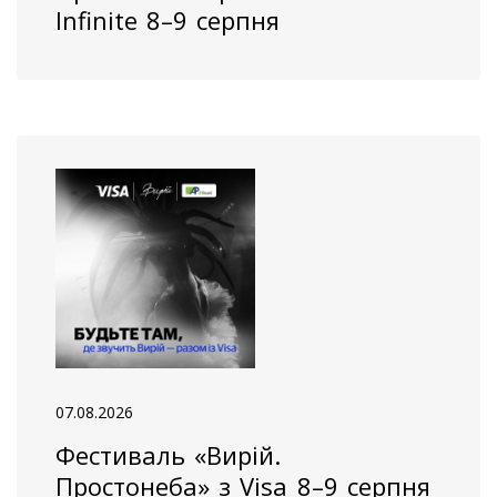
Infinite 8–9 серпня
07.08.2026
Фестиваль «Вирій.
Простонеба» з Visa 8–9 серпня