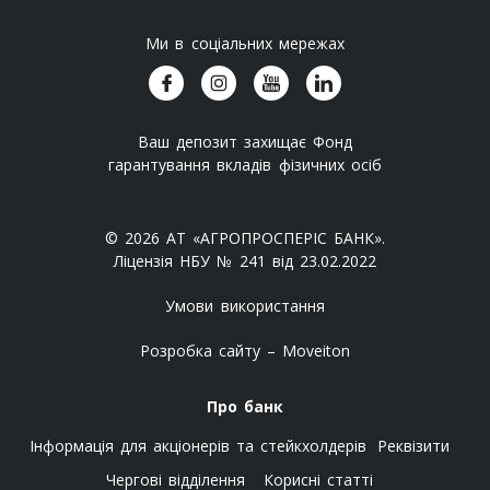
Ми в соціальних мережах
Ваш депозит захищає Фонд
гарантування вкладів фізичних осіб
© 2026 АТ «АГРОПРОСПЕРІС БАНК».
Ліцензія НБУ № 241 від 23.02.2022
Умови використання
Розробка сайту – Moveiton
Про банк
Інформація для акціонерів та стейкхолдерів
Реквізити
Чергові відділення
Корисні статті