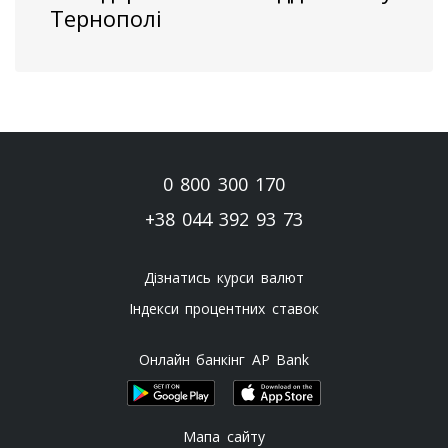
Тернополі
0 800 300 170
+38 044 392 93 73
Дізнатись курси валют
Індекси процентних ставок
Онлайн банкінг AP Bank
Мапа сайту