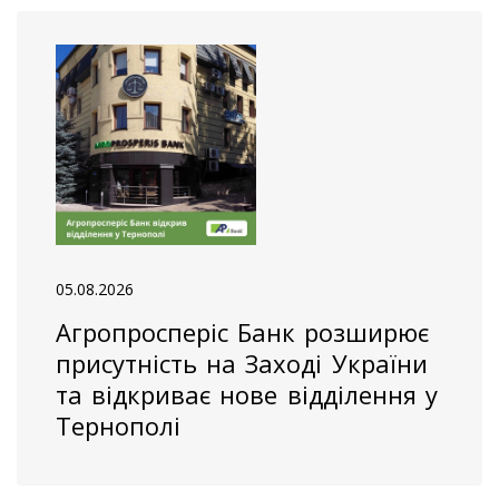
05.08.2026
Агропросперіс Банк розширює
присутність на Заході України
та відкриває нове відділення у
Тернополі