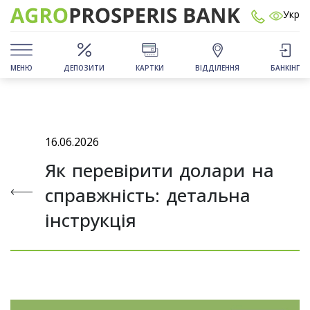
Укр
МЕНЮ
ДЕПОЗИТИ
КАРТКИ
ВІДДІЛЕННЯ
БАНКІНГ
16.06.2026
Як перевірити долари на
справжність: детальна
інструкція