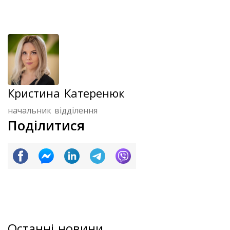
Кристина Катеренюк
начальник відділення
Поділитися
Останні новини