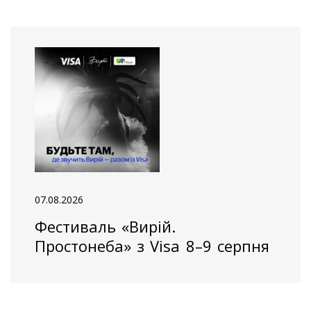
07.08.2026
Фестиваль «Вирій.
Простонеба» з Visa 8–9 серпня