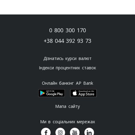
0 800 300 170
+38 044 392 93 73
Дізнатись курси валют
Індекси процентних ставок
Онлайн банкінг AP Bank
Мапа сайту
Ми в соціальних мережах