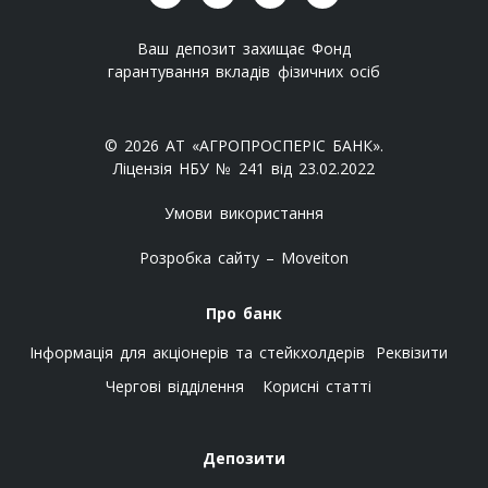
Ваш депозит захищає Фонд
гарантування вкладів фізичних осіб
© 2026 АТ «АГРОПРОСПЕРІС БАНК».
Ліцензія НБУ № 241 від 23.02.2022
Умови використання
Розробка сайту – Moveiton
Про банк
Інформація для акціонерів та стейкхолдерів
Реквізити
Чергові відділення
Корисні статті
Депозити