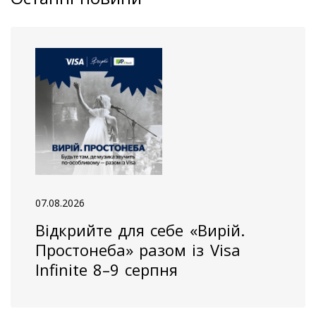
07.08.2026
Відкрийте для себе «Вирій.
Простонеба» разом із Visa
Infinite 8–9 серпня