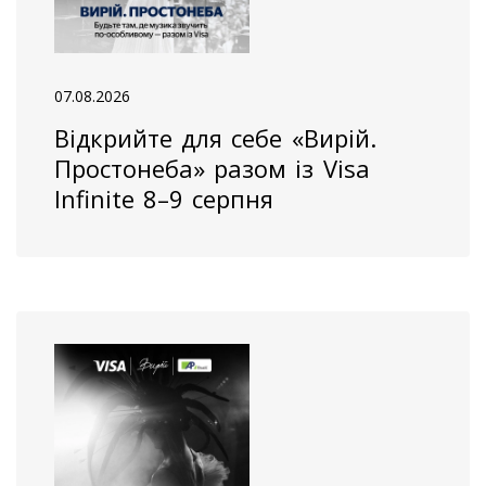
07.08.2026
Відкрийте для себе «Вирій.
Простонеба» разом із Visa
Infinite 8–9 серпня