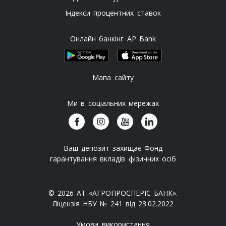
Індекси процентних ставок
Онлайн банкінг AP Bank
Мапа сайту
Ми в соціальних мережах
Ваш депозит захищає Фонд
гарантування вкладів фізичних осіб
© 2026 АТ «АГРОПРОСПЕРІС БАНК».
Ліцензія НБУ № 241 від 23.02.2022
Умови використання