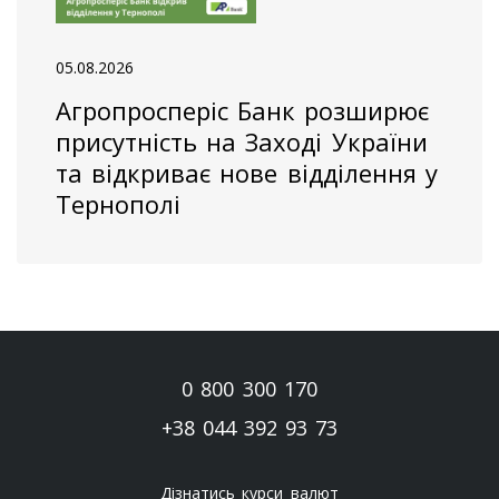
05.08.2026
Агропросперіс Банк розширює
присутність на Заході України
та відкриває нове відділення у
Тернополі
0 800 300 170
+38 044 392 93 73
Дізнатись курси валют