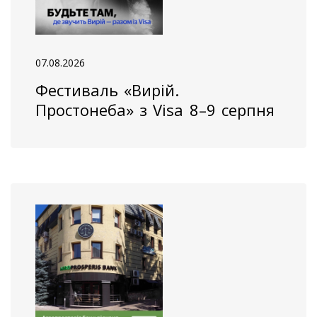
07.08.2026
Фестиваль «Вирій.
Простонеба» з Visa 8–9 серпня