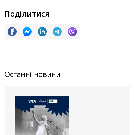
Поділитися
Останні новини