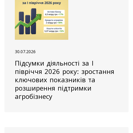
30.07.2026
Підсумки діяльності за І
півріччя 2026 року: зростання
ключових показників та
розширення підтримки
агробізнесу