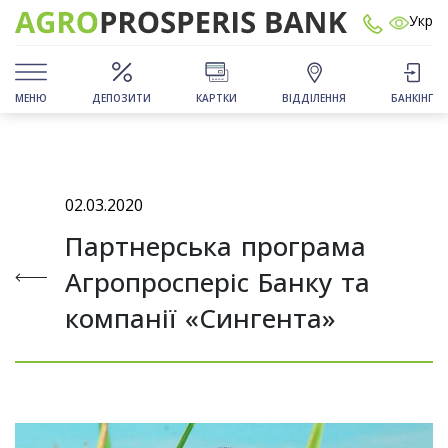
Укр
МЕНЮ
ДЕПОЗИТИ
КАРТКИ
ВІДДІЛЕННЯ
БАНКІНГ
02.03.2020
Партнерська програма
Агропросперіс Банку та
компанії «Сингента»