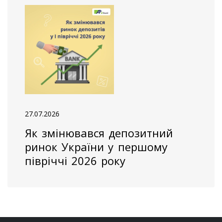
27.07.2026
Як змінювався депозитний
ринок України у першому
півріччі 2026 року