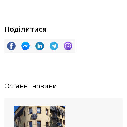
Поділитися
Останні новини