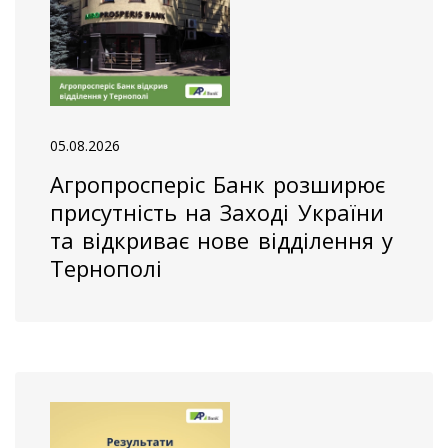
05.08.2026
Агропросперіс Банк розширює
присутність на Заході України
та відкриває нове відділення у
Тернополі