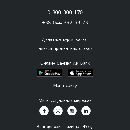
0 800 300 170
+38 044 392 93 73
Дізнатись курси валют
Індекси процентних ставок
Онлайн банкінг AP Bank
Мапа сайту
Ми в соціальних мережах
Ваш депозит захищає Фонд