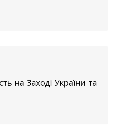
ть на Заході України та