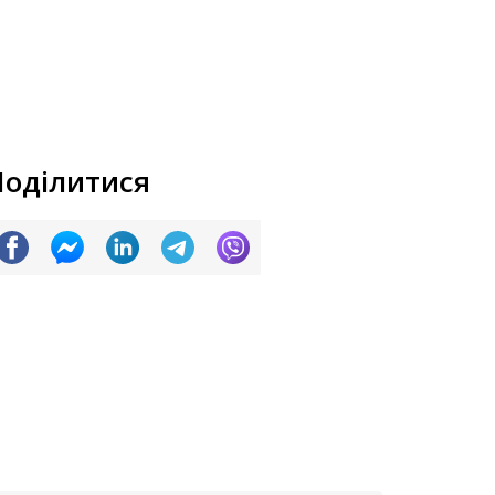
Поділитися