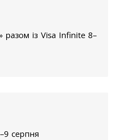
разом із Visa Infinite 8–
8–9 серпня