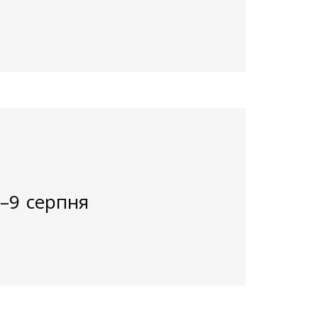
8–9 серпня