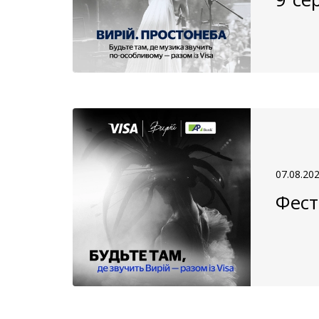
07.08.20
Фест