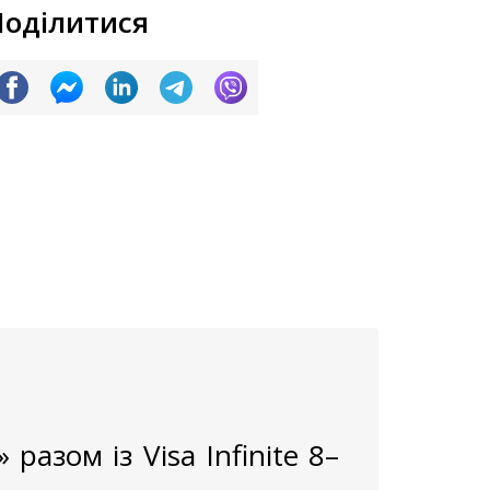
Поділитися
разом із Visa Infinite 8–