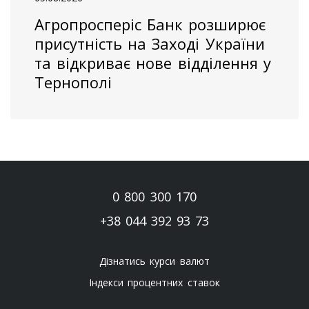
Агропросперіс Банк розширює
присутність на Заході України
та відкриває нове відділення у
Тернополі
0 800 300 170
+38 044 392 93 73
Дізнатись курси валют
Індекси процентних ставок