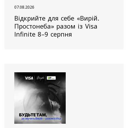
07.08.2026
Відкрийте для себе «Вирій.
Простонеба» разом із Visa
Infinite 8–9 серпня