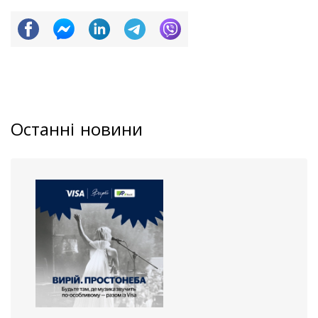
Останні новини