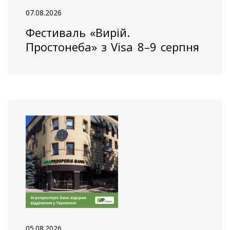
07.08.2026
Фестиваль «Вирій.
Простонеба» з Visa 8–9 серпня
05.08.2026