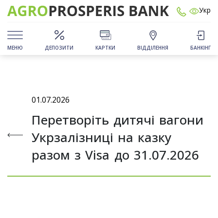
Укр
МЕНЮ
ДЕПОЗИТИ
КАРТКИ
ВІДДІЛЕННЯ
БАНКІНГ
01.07.2026
Перетворіть дитячі вагони
Укрзалізниці на казку
разом з Visa до 31.07.2026