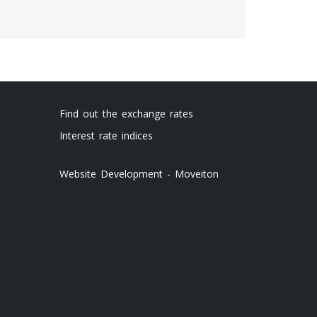
Find out the exchange rates
Interest rate indices
Website Development - Moveiton