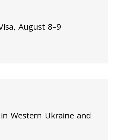
 Visa, August 8–9
 in Western Ukraine and