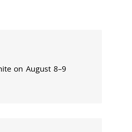
inite on August 8–9