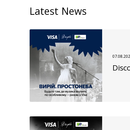
Latest News
07.08.20
Disco