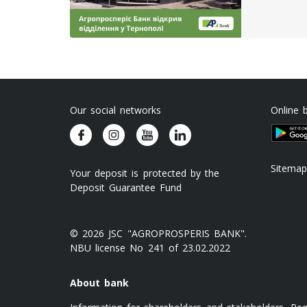
Our social networks
Online 
Sitemap
Your deposit is protected by the
Deposit Guarantee Fund
© 2026 JSC "AGROPROSPERIS BANK".
NBU license No 241 of 23.02.2022
About bank