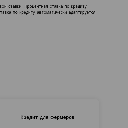
ой ставки. Процентная ставка по кредиту
тавка по кредиту автоматически адаптируется
Кредит для фермеров