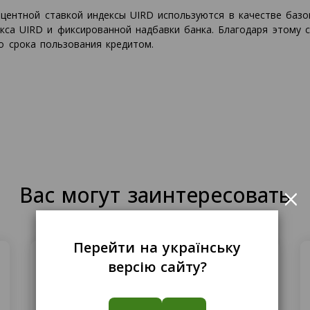
центной ставкой индексы UIRD используются в качестве базов
са UIRD и фиксированной надбавки банка. Благодаря этому с
о срока пользования кредитом.
×
Вас могут заинтересовать
Перейти на українську
версію сайту?
Кредиты для бизнеса