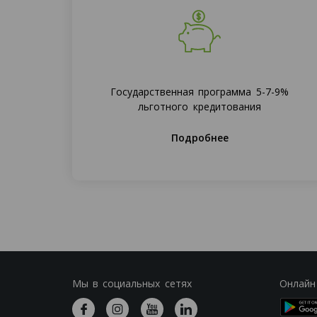
Государственная программа 5-7-9%
льготного кредитования
Подробнее
Мы в социальных сетях
Онлайн