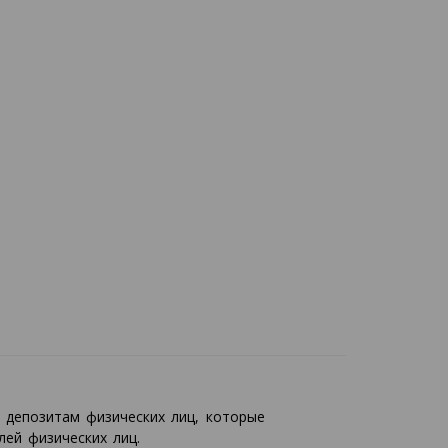
по депозитам физических лиц, которые
ей физических лиц.