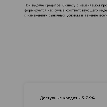
При выдаче кредитов бизнесу с изменяемой про
формируется как сумма соответствующего индек
к изменениям рыночных условий в течение всег
Доступные кредиты 5-7-9%