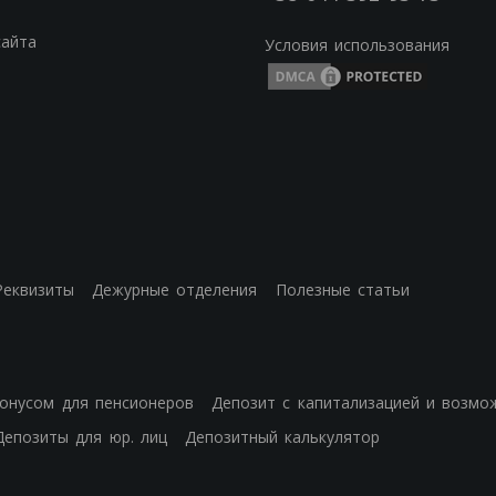
сайта
Условия использования
Реквизиты
Дежурные отделения
Полезные статьи
бонусом для пенсионеров
Депозит с капитализацией и возмо
Депозиты для юр. лиц
Депозитный калькулятор