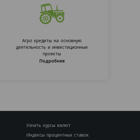
Агро кредиты на основную
деятельность и инвестиционные
проекты
Подробнее
Узнать курсы валют
Индексы процентных ставок