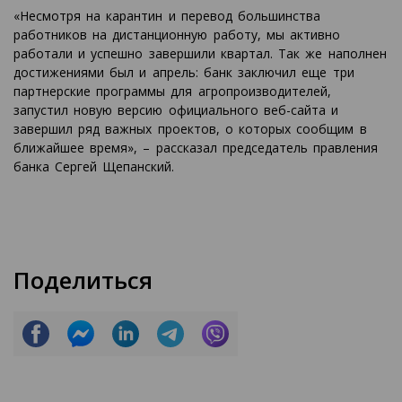
«Несмотря на карантин и перевод большинства
работников на дистанционную работу, мы активно
работали и успешно завершили квартал. Так же наполнен
достижениями был и апрель: банк заключил еще три
партнерские программы для агропроизводителей,
запустил новую версию официального веб-сайта и
завершил ряд важных проектов, о которых сообщим в
ближайшее время», – рассказал председатель правления
банка Сергей Щепанский.
Поделиться