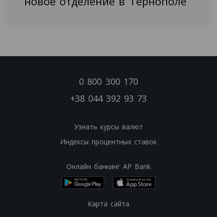
новое отделение в Тернополе
0 800 300 170
+38 044 392 93 73
Узнать курсы валют
Индексы процентных ставок
Онлайн банкинг AP Bank
Карта сайта