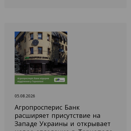
05.08.2026
Агропросперис Банк
расширяет присутствие на
Западе Украины и открывает