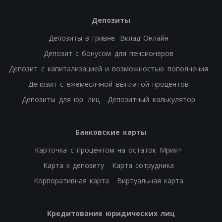
Депозиты
Депозиты в гривне
Вклад Онлайн
Депозит с бонусом для пенсионеров
Депозит с капитализацией и возможностью пополнения
Депозит с ежемесячной выплатой процентов
Депозиты для юр. лиц
Депозитный калькулятор
Банковские карты
Карточка с процентом на остаток Мрия+
Карта к депозиту
Карта сотрудника
Корпоративная карта
Виртуальная карта
Кредитование юридических лиц