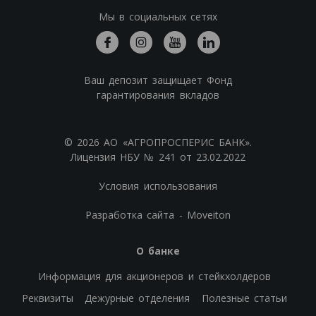
Мы в социальных сетях
Ваш депозит защищает Фонд
гарантирования вкладов
© 2026 АО «АГРОПРОСПЕРИС БАНК».
Лицензия НБУ № 241 от 23.02.2022
Условия использования
Разработка сайта - Moveiton
О банке
Информация для акционеров и стейкхолдеров
Реквизиты
Дежурные отделения
Полезные статьи