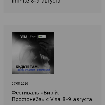
Infinite 8–9 августа
07.08.2026
Фестиваль «Вирій.
Простонеба» с Visa 8–9 августа