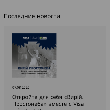
Последние новости
07.08.2026
Откройте для себя «Вирій.
Простонеба» вместе с Visa