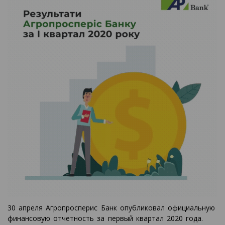
30 апреля Агропросперис Банк опубликовал официальную
финансовую отчетность за первый квартал 2020 года.