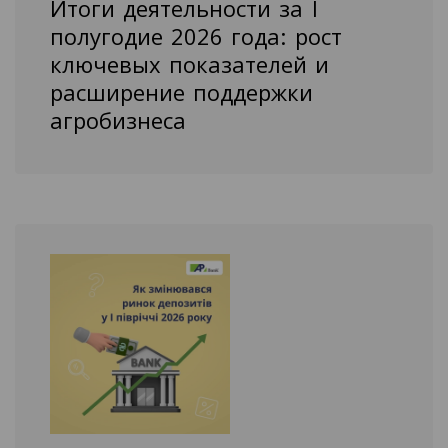
Итоги деятельности за I
полугодие 2026 года: рост
ключевых показателей и
расширение поддержки
агробизнеса