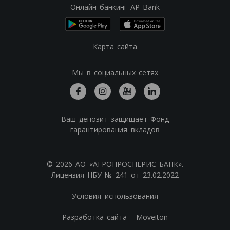
Онлайн банкинг AP Bank
Карта сайта
Мы в социальных сетях
Ваш депозит защищает Фонд
гарантирования вкладов
© 2026 АО «АГРОПРОСПЕРИС БАНК».
Лицензия НБУ № 241 от 23.02.2022
Условия использования
Разработка сайта - Moveiton