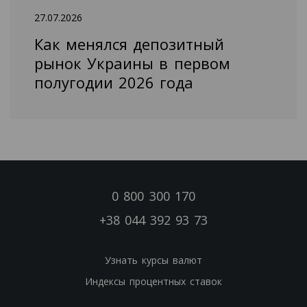
27.07.2026
Как менялся депозитный
рынок Украины в первом
полугодии 2026 года
0 800 300 170
+38 044 392 93 73
Узнать курсы валют
Индексы процентных ставок