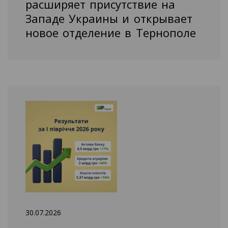
расширяет присутствие на
Западе Украины и открывает
новое отделение в Тернополе
30.07.2026