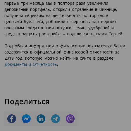
первые три месяца мы в полтора раза увеличили
депозитный портфель, открыли отделение в Виннице,
получили лицензию на деятельность по торговле
ценными бумагами, добавили в перечень партнерских
программ кредитования покупки семян, удобрений и
средств защиты растений», – поделился планами Сергей.
Подробная информация о финансовых показателях банка
содержится в официальной финансовой отчетности за
2019 год, которую можно найти на сайте в разделе
Документы и Отчетность
.
Поделиться