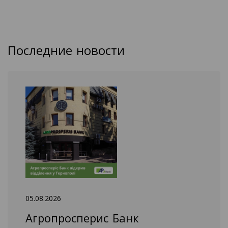
Последние новости
05.08.2026
Агропросперис Банк