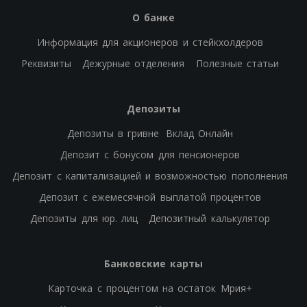
О банке
Информация для акционеров и стейкхолдеров
Реквизиты
Дежурные отделения
Полезные статьи
Депозиты
Депозиты в гривне
Вклад Онлайн
Депозит с бонусом для пенсионеров
Депозит с капитализацией и возможностью пополнения
Депозит с ежемесячной выплатой процентов
Депозиты для юр. лиц
Депозитный калькулятор
Банковские карты
Карточка с процентом на остаток Мрия+