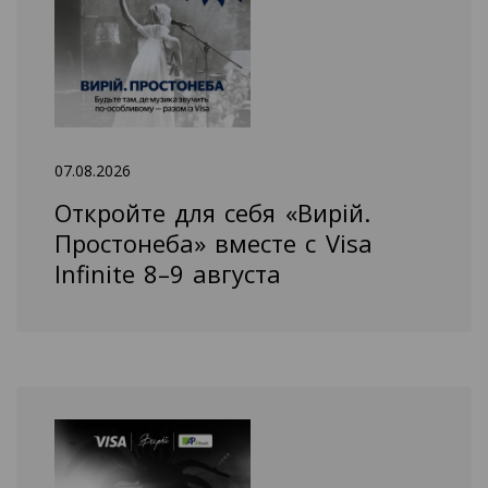
07.08.2026
Откройте для себя «Вирій.
Простонеба» вместе с Visa
Infinite 8–9 августа