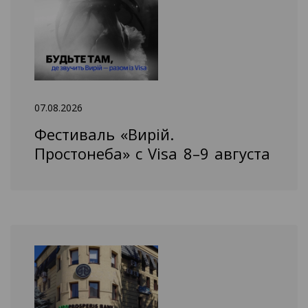
07.08.2026
Фестиваль «Вирій.
Простонеба» с Visa 8–9 августа