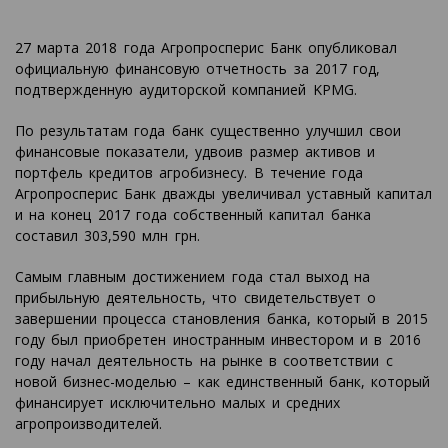
27 марта 2018 года Агропросперис Банк опубликовал
официальную финансовую отчетность за 2017 год,
подтвержденную аудиторской компанией KPMG.
По результатам года банк существенно улучшил свои
финансовые показатели, удвоив размер активов и
портфель кредитов агробизнесу. В течение года
Агропросперис Банк дважды увеличивал уставный капитал
и на конец 2017 года собственный капитал банка
составил 303,590 млн грн.
Самым главным достижением года стал выход на
прибыльную деятельность, что свидетельствует о
завершении процесса становления банка, который в 2015
году был приобретен иностранным инвестором и в 2016
году начал деятельность на рынке в соответствии с
новой бизнес-моделью – как единственный банк, который
финансирует исключительно малых и средних
агропроизводителей.