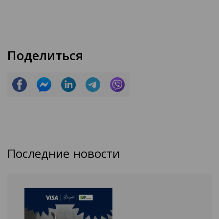
Поделиться
Последние новости