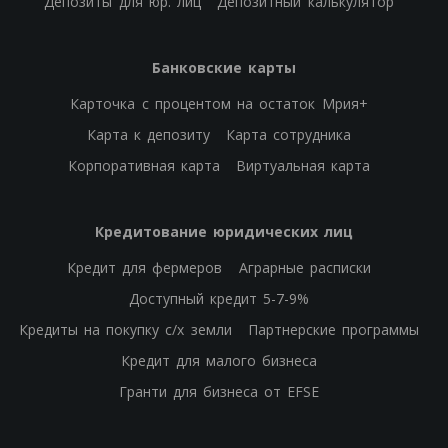
Депозиты для юр. лиц
Депозитный калькулятор
Банковские карты
Карточка с процентом на остаток Мрия+
Карта к депозиту
Карта сотрудника
Корпоративная карта
Виртуальная карта
Кредитование юридических лиц
Кредит для фермеров
Аграрные расписки
Доступный кредит 5-7-9%
Кредиты на покупку с/х земли
Партнерские программы
Кредит для малого бизнеса
Гранти для бизнеса от EFSE