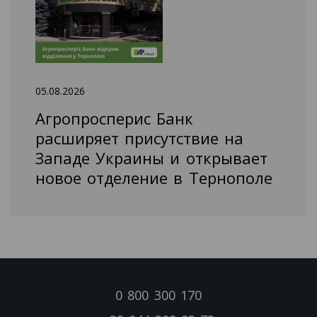
05.08.2026
Агропросперис Банк
расширяет присутствие на
Западе Украины и открывает
новое отделение в Тернополе
0 800 300 170