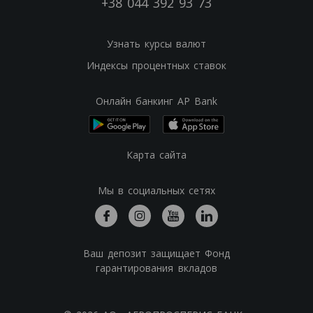
+38 044 392 93 73
Узнать курсы валют
Индексы процентных ставок
Онлайн банкинг AP Bank
Карта сайта
Мы в социальных сетях
Ваш депозит защищает Фонд
гарантирования вкладов