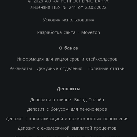
© 2026 АО «АГРОПРОСПЕРИС БАНК».
Лицензия НБУ № 241 от 23.02.2022
Условия использования
Разработка сайта - Moveiton
О банке
Информация для акционеров и стейкхолдеров
Реквизиты
Дежурные отделения
Полезные статьи
Депозиты
Депозиты в гривне
Вклад Онлайн
Депозит с бонусом для пенсионеров
Депозит с капитализацией и возможностью пополнения
Депозит с ежемесячной выплатой процентов