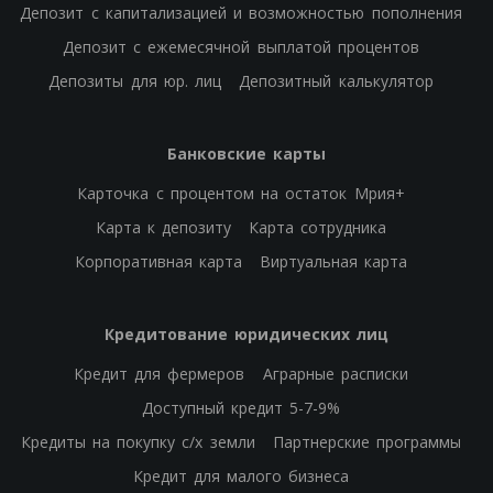
Депозит с капитализацией и возможностью пополнения
Депозит с ежемесячной выплатой процентов
Депозиты для юр. лиц
Депозитный калькулятор
Банковские карты
Карточка с процентом на остаток Мрия+
Карта к депозиту
Карта сотрудника
Корпоративная карта
Виртуальная карта
Кредитование юридических лиц
Кредит для фермеров
Аграрные расписки
Доступный кредит 5-7-9%
Кредиты на покупку с/х земли
Партнерские программы
Кредит для малого бизнеса