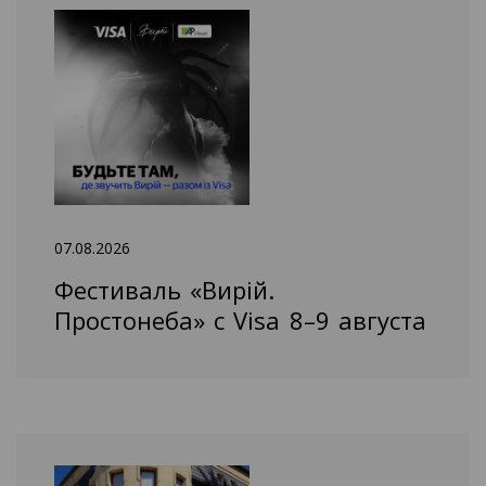
07.08.2026
Фестиваль «Вирій.
Простонеба» с Visa 8–9 августа