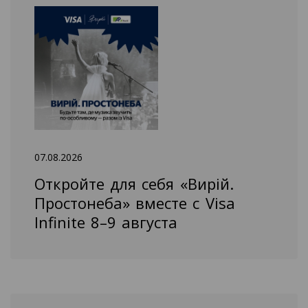
07.08.2026
Откройте для себя «Вирій.
Простонеба» вместе с Visa
Infinite 8–9 августа