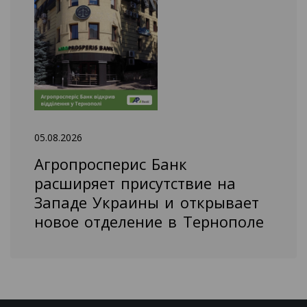
05.08.2026
Агропросперис Банк
расширяет присутствие на
Западе Украины и открывает
новое отделение в Тернополе