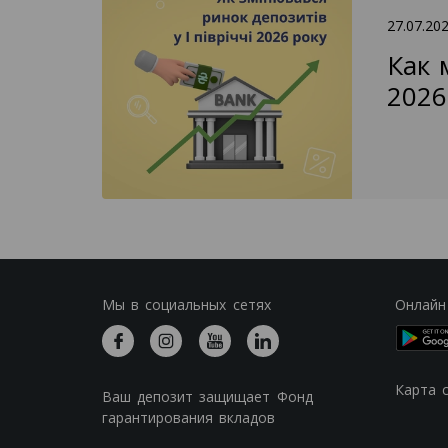
27.07.20
Как 
2026
Мы в социальных сетях
Онлайн
Карта 
Ваш депозит защищает Фонд
гарантирования вкладов