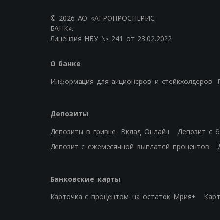
© 2026 АО «АГРОПРОСПЕРИС
БАНК».
Лицензия НБУ № 241 от 23.02.2022
О банке
Информация для акционеров и стейкхолдеров
Депозиты
Депозиты в гривне
Вклад Онлайн
Депозит с 
Депозит с ежемесячной выплатой процентов
Банковские карты
Карточка с процентом на остаток Мрия+
Карт