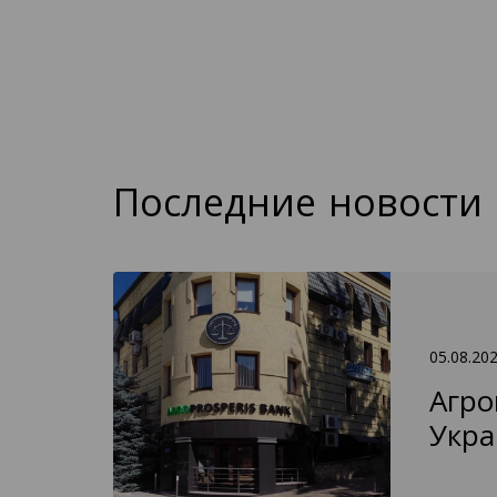
Последние новости
05.08.20
Агро
Укра