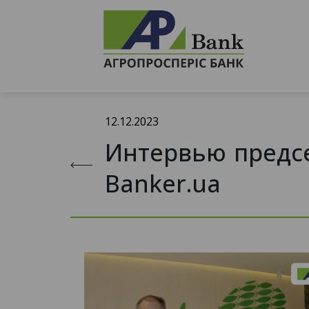
12.12.2023
Интервью предсе
Banker.ua