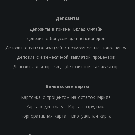
Депозиты
Депозиты в гривне
Вклад Онлайн
Депозит с бонусом для пенсионеров
Депозит с капитализацией и возможностью пополнения
Депозит с ежемесячной выплатой процентов
Депозиты для юр. лиц
Депозитный калькулятор
Банковские карты
Карточка с процентом на остаток Мрия+
Карта к депозиту
Карта сотрудника
Корпоративная карта
Виртуальная карта