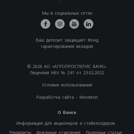
Мы в социальных сетях
Ваш депозит защищает Фонд
гарантирования вкладов
© 2026 АО «АГРОПРОСПЕРИС БАНК».
Лицензия НБУ № 241 от 23.02.2022
Условия использования
Разработка сайта - Moveiton
О банке
Информация для акционеров и стейкхолдеров
Реквизиты
Дежурные отделения
Полезные статьи