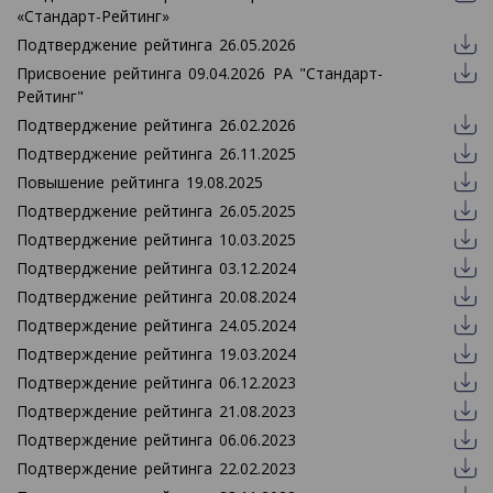
«Стандарт-Рейтинг»
Подтверджение рейтинга 26.05.2026
Присвоение рейтинга 09.04.2026 РА "Стандарт-
Рейтинг"
Подтверджение рейтинга 26.02.2026
Подтверджение рейтинга 26.11.2025
Повышение рейтинга 19.08.2025
Подтверджение рейтинга 26.05.2025
Подтверджение рейтинга 10.03.2025
Подтверджение рейтинга 03.12.2024
Подтверджение рейтинга 20.08.2024
Подтверждение рейтинга 24.05.2024
Подтверждение рейтинга 19.03.2024
Подтверждение рейтинга 06.12.2023
Подтверждение рейтинга 21.08.2023
Подтверждение рейтинга 06.06.2023
Подтверждение рейтинга 22.02.2023