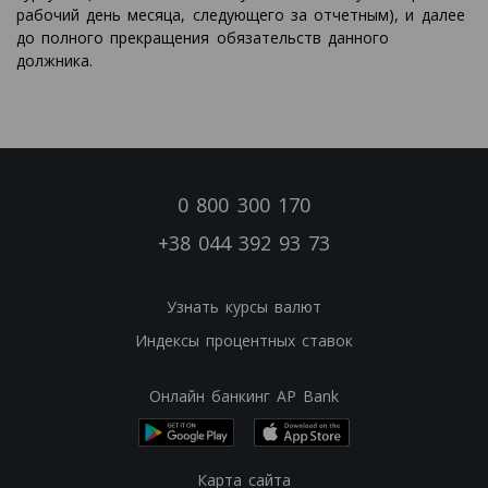
рабочий день месяца, следующего за отчетным), и далее
до полного прекращения обязательств данного
должника.
0 800 300 170
+38 044 392 93 73
Узнать курсы валют
Индексы процентных ставок
Онлайн банкинг AP Bank
Карта сайта