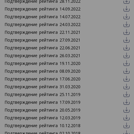
Подтверждение рейтинга 28.11.2022
Подтверждение рейтинга 14.09.2022
Подтверждение рейтинга 14.07.2022
Подтверждение рейтинга 24.03.2022
Подтверждение рейтинга 22.11.2021
Подтверждение рейтинга 27.09.2021
Подтверждение рейтинга 22.06.2021
Подтверждение рейтинга 26.03.2021
Подтверждение рейтинга 19.11.2020
Подтверждение рейтинга 08.09.2020
Подтверждение рейтинга 17.06.2020
Подтверждение рейтинга 31.03.2020
Подтверждение рейтинга 25.11.2019
Подтверждение рейтинга 17.09.2019
Подтверждение рейтинга 20.05.2019
Подтверждение рейтинга 12.03.2019
Подтверждение рейтинга 10.12.2018
Подтверждение рейтинга 02.10.2018