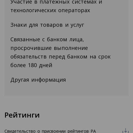
Участие в платежных системах и
технологических операторах
Знаки для товаров и услуг
Связанные с банком лица,
просрочившие выполнение
обязательств перед банком на срок
более 180 дней
Другая информация
Рейтинги
Свидетельство о присвоении рейтингов РА