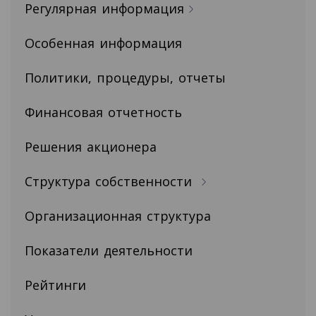
Регулярная информация
Особенная информация
Политики, процедуры, отчеты
Финансовая отчетность
Решения акционера
Структура собственности
Организационная структура
Показатели деятельности
Рейтинги