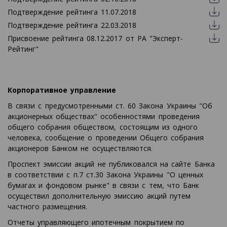
Подтверждение рейтинга 11.07.2018
Подтверждение рейтинга 22.03.2018
Присвоение рейтинга 08.12.2017 от РА "Эксперт-
Рейтинг"
Корпоративное управление
В связи с предусмотренными ст. 60 Закона Украины "Об
акционерных обществах" особенностями проведения
общего собрания обществом, состоящим из одного
человека, сообщение о проведении Общего собрания
акционеров Банком не осуществляются.
Проспект эмиссии акций не публиковался на сайте Банка
в соответствии с п.7 ст.30 Закона Украины "О ценных
бумагах и фондовом рынке" в связи с тем, что Банк
осуществил дополнительную эмиссию акций путем
частного размещения.
Отчеты управляющего ипотечным покрытием по