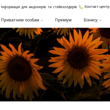
Контакт-центр
Інформація для акціонерів та стейкхолдерів
Приватним особам
Преміум
Бізнесу