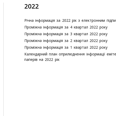
2022
Річна інформація за 2022 рік з електронним підп
Проміжна інформація за 4 квартал 2022 року
Проміжна інформація за 3 квартал 2022 року
Проміжна інформація за 2 квартал 2022 року
Проміжна інформація за 1 квартал 2022 року
Календарний план оприлюднення інформації еміте
паперів на 2022 рік