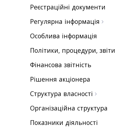
Реєстраційні документи
Регулярна інформація
Особлива інформація
Політики, процедури, звіти
Фінансова звітність
Рішення акціонера
Структура власності
Організаційна структура
Показники діяльності