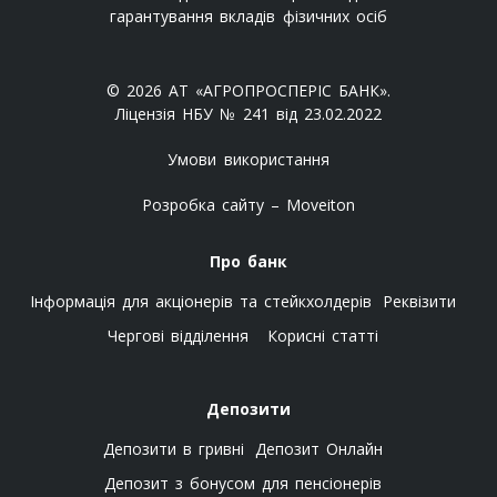
гарантування вкладів фізичних осіб
© 2026 АТ «АГРОПРОСПЕРІС БАНК».
Ліцензія НБУ № 241 від 23.02.2022
Умови використання
Розробка сайту – Moveiton
Про банк
Інформація для акціонерів та стейкхолдерів
Реквізити
Чергові відділення
Корисні статті
Депозити
Депозити в гривні
Депозит Онлайн
Депозит з бонусом для пенсіонерів