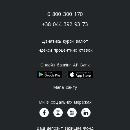
0 800 300 170
+38 044 392 93 73
Дізнатись курси валют
Індекси процентних ставок
Онлайн банкінг AP Bank
Мапа сайту
Ми в соціальних мережах
Ваш депозит захищає Фонд