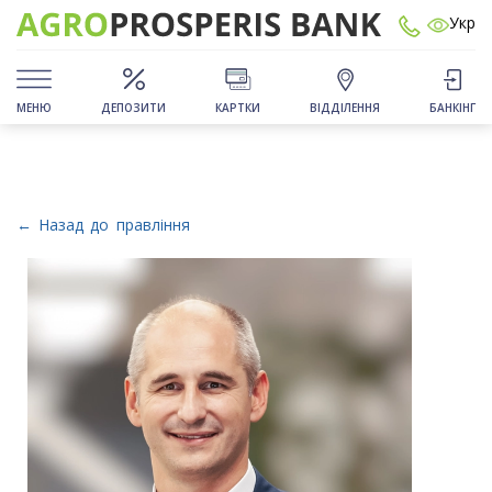
Укр
МЕНЮ
ДЕПОЗИТИ
КАРТКИ
ВІДДІЛЕННЯ
БАНКІНГ
← Назад до правління