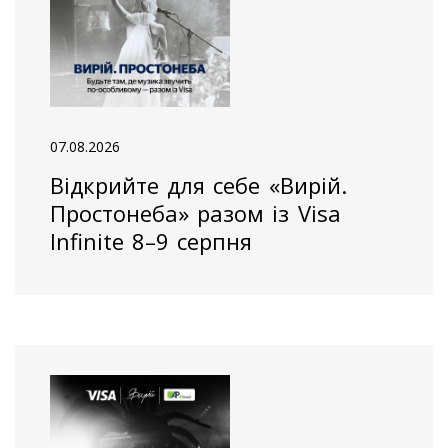
07.08.2026
Відкрийте для себе «Вирій.
Простонеба» разом із Visa
Infinite 8–9 серпня