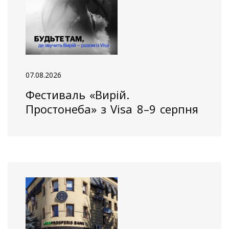
07.08.2026
Фестиваль «Вирій.
Простонеба» з Visa 8–9 серпня