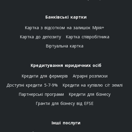
Банківські картки
Картка з відсотком на залишок Мрія+
Картка до депозиту
Картка співробітника
Віртуальна картка
Кредитування юридичних осіб
Кредити для фермерів
Аграрні розписки
Доступні кредити 5-7-9%
Кредити на купівлю с/г землі
Партнерські програми
Кредити для бізнесу
Гранти для бізнесу від EFSE
Інші послуги