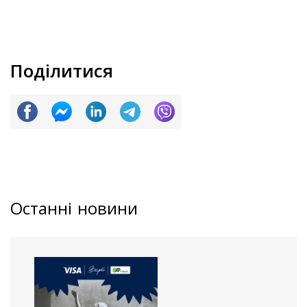
Поділитися
Останні новини