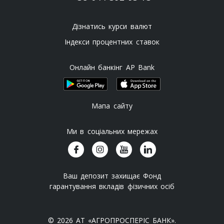
Дізнатись курси валют
Індекси процентних ставок
Онлайн банкінг AP Bank
Мапа сайту
Ми в соціальних мережах
Ваш депозит захищає Фонд
гарантування вкладів фізичних осіб
© 2026 АТ «АГРОПРОСПЕРІС БАНК».