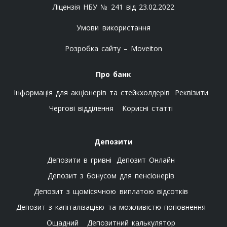
Ліцензія НБУ № 241 від 23.02.2022
Умови використання
Розробка сайту – Moveiton
Про банк
Інформація для акціонерів та стейкхолдерів
Реквізити
Чергові відділення
Корисні статті
Депозити
Депозити в гривні
Депозит Онлайн
Депозит з бонусом для пенсіонерів
Депозит з щомісячною виплатою відсотків
Депозит з капіталізацією та можливістю поповнення
Ощадний
Депозитний калькулятор