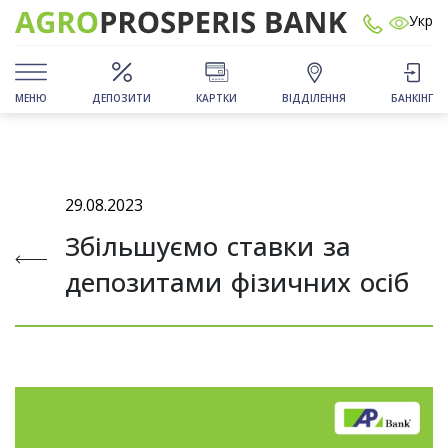
Укр
МЕНЮ
ДЕПОЗИТИ
КАРТКИ
ВІДДІЛЕННЯ
БАНКІНГ
29.08.2023
Збільшуємо ставки за
депозитами фізичних осіб