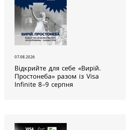
07.08.2026
Відкрийте для себе «Вирій.
Простонеба» разом із Visa
Infinite 8–9 серпня