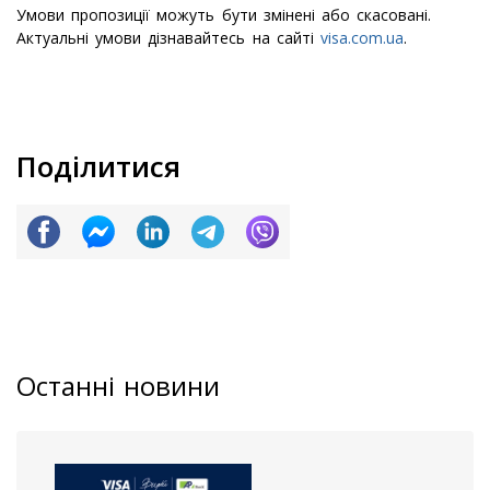
Умови пропозиції можуть бути змінені або скасовані.
Актуальні умови дізнавайтесь на сайті
visa.com.ua
.
Поділитися
Останні новини