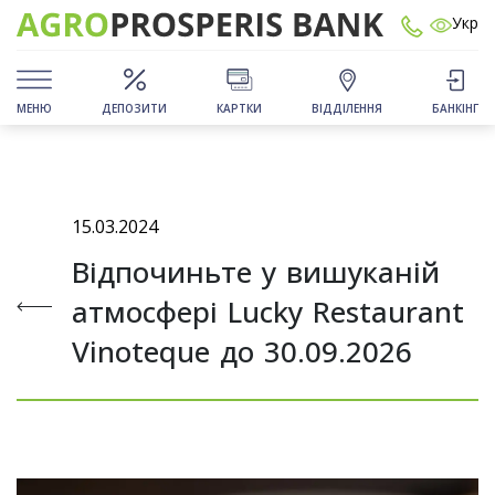
Укр
МЕНЮ
ДЕПОЗИТИ
КАРТКИ
ВІДДІЛЕННЯ
БАНКІНГ
15.03.2024
Відпочиньте у вишуканій
атмосфері Lucky Restaurant
Vinoteque до 30.09.2026