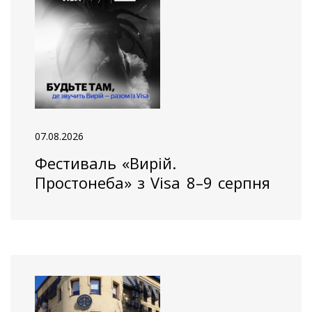
07.08.2026
Фестиваль «Вирій.
Простонеба» з Visa 8–9 серпня