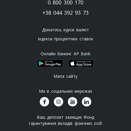
0 800 300 170
+38 044 392 93 73
Дізнатись курси валют
Індекси процентних ставок
Онлайн банкінг AP Bank
Мапа сайту
Ми в соціальних мережах
Ваш депозит захищає Фонд
гарантування вкладів фізичних осіб