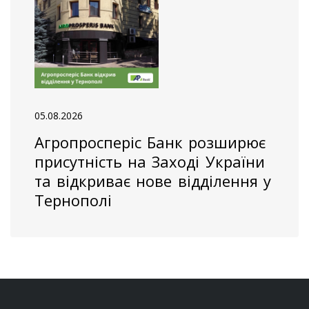
05.08.2026
Агропросперіс Банк розширює
присутність на Заході України
та відкриває нове відділення у
Тернополі