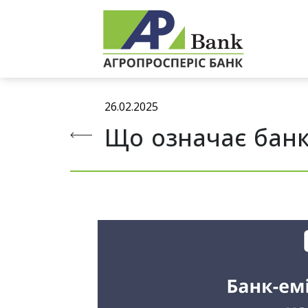
26.02.2025
Що означає банк