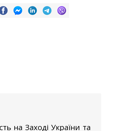
ть на Заході України та