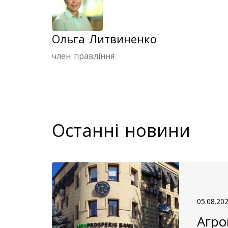
Ольга Литвиненко
член правління
Останні новини
05.08.20
Агро