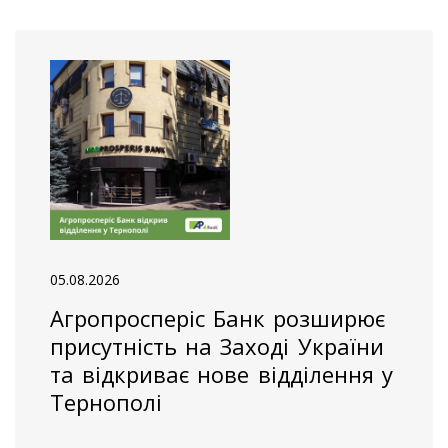
05.08.2026
Агропросперіс Банк розширює
присутність на Заході України
та відкриває нове відділення у
Тернополі