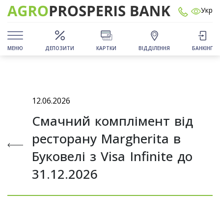
Укр
МЕНЮ
ДЕПОЗИТИ
КАРТКИ
ВІДДІЛЕННЯ
БАНКІНГ
12.06.2026
Смачний комплімент від
ресторану Margherita в
Буковелі з Visa Infinite до
31.12.2026