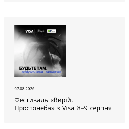
07.08.2026
Фестиваль «Вирій.
Простонеба» з Visa 8–9 серпня