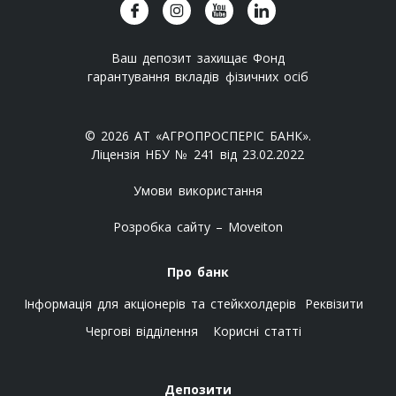
Ваш депозит захищає Фонд
гарантування вкладів фізичних осіб
© 2026 АТ «АГРОПРОСПЕРІС БАНК».
Ліцензія НБУ № 241 від 23.02.2022
Умови використання
Розробка сайту – Moveiton
Про банк
Інформація для акціонерів та стейкхолдерів
Реквізити
Чергові відділення
Корисні статті
Депозити