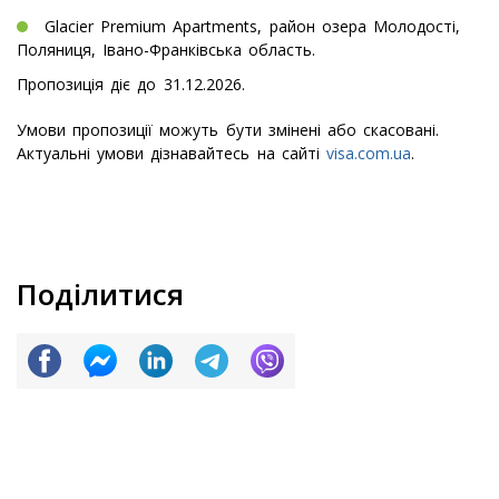
Glacier Premium Apartments, район озера Молодості,
Поляниця, Івано-Франківська область.
Пропозиція діє до 31.12.2026.
Умови пропозиції можуть бути змінені або скасовані.
Актуальні умови дізнавайтесь на сайті
visa.com.ua
.
Поділитися