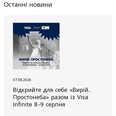
Останні новини
07.08.2026
Відкрийте для себе «Вирій.
Простонеба» разом із Visa
Infinite 8–9 серпня