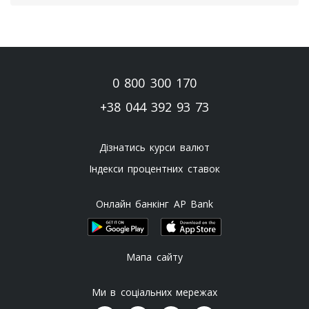
0 800 300 170
+38 044 392 93 73
Дізнатись курси валют
Індекси процентних ставок
Онлайн банкінг AP Bank
Мапа сайту
Ми в соціальних мережах