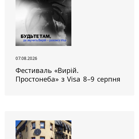
07.08.2026
Фестиваль «Вирій.
Простонеба» з Visa 8–9 серпня