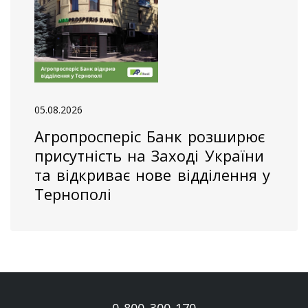
05.08.2026
Агропросперіс Банк розширює
присутність на Заході України
та відкриває нове відділення у
Тернополі