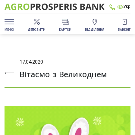
Укр
МЕНЮ
ДЕПОЗИТИ
КАРТКИ
ВІДДІЛЕННЯ
БАНКІНГ
17.04.2020
Вітаємо з Великоднем