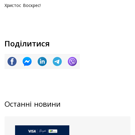
Христос Воскрес!
Поділитися
Останні новини