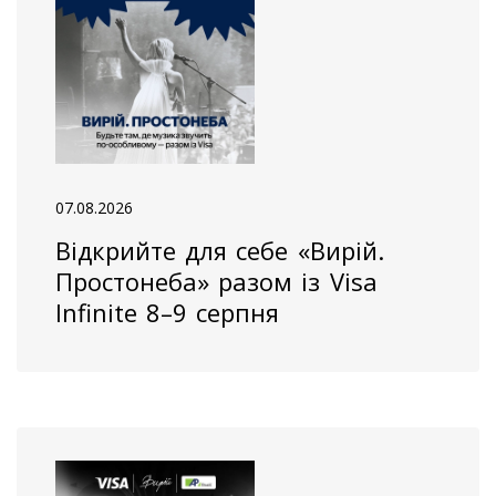
07.08.2026
Відкрийте для себе «Вирій.
Простонеба» разом із Visa
Infinite 8–9 серпня