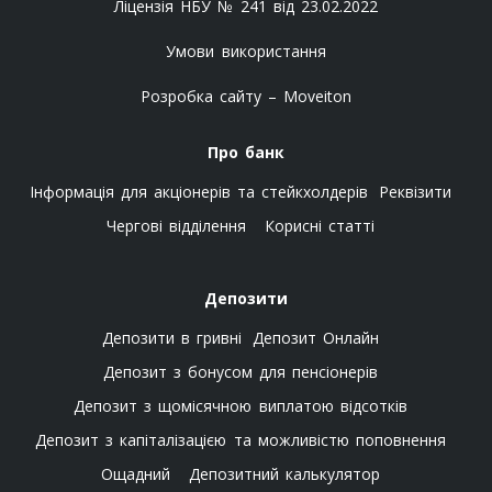
Ліцензія НБУ № 241 від 23.02.2022
Умови використання
Розробка сайту – Moveiton
Про банк
Інформація для акціонерів та стейкхолдерів
Реквізити
Чергові відділення
Корисні статті
Депозити
Депозити в гривні
Депозит Онлайн
Депозит з бонусом для пенсіонерів
Депозит з щомісячною виплатою відсотків
Депозит з капіталізацією та можливістю поповнення
Ощадний
Депозитний калькулятор