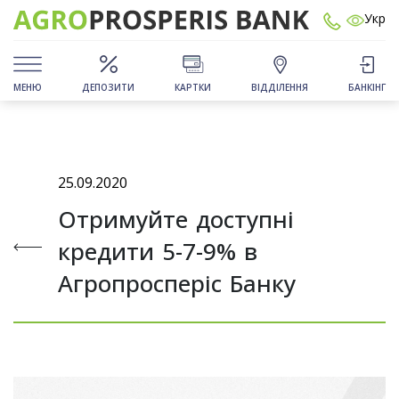
Укр
МЕНЮ
ДЕПОЗИТИ
КАРТКИ
ВІДДІЛЕННЯ
БАНКІНГ
25.09.2020
Отримуйте доступні
кредити 5-7-9% в
Агропросперіс Банку