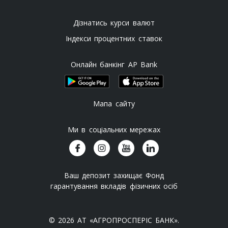
Дізнатись курси валют
Індекси процентних ставок
Онлайн банкінг AP Bank
Мапа сайту
Ми в соціальних мережах
Ваш депозит захищає Фонд
гарантування вкладів фізичних осіб
© 2026 АТ «АГРОПРОСПЕРІС БАНК».