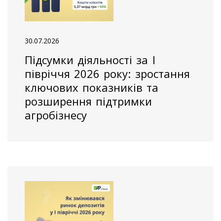
30.07.2026
Підсумки діяльності за І
півріччя 2026 року: зростання
ключових показників та
розширення підтримки
агробізнесу