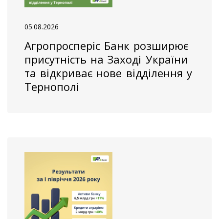
05.08.2026
Агропросперіс Банк розширює
присутність на Заході України
та відкриває нове відділення у
Тернополі