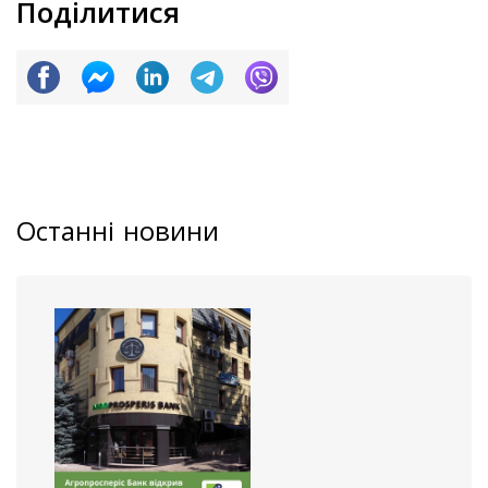
Поділитися
Останні новини