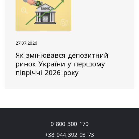
27.07.2026
Як змінювався депозитний
ринок України у першому
півріччі 2026 року
0 800 300 170
+38 044 392 93 73