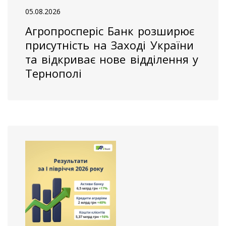
05.08.2026
Агропросперіс Банк розширює
присутність на Заході України
та відкриває нове відділення у
Тернополі