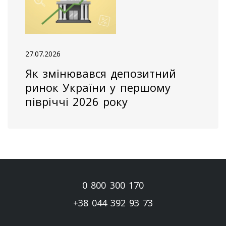
27.07.2026
Як змінювався депозитний
ринок України у першому
півріччі 2026 року
0 800 300 170
+38 044 392 93 73