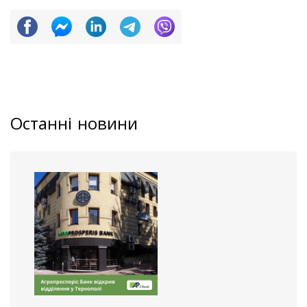
Останні новини