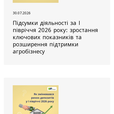
30.07.2026
Підсумки діяльності за І
півріччя 2026 року: зростання
ключових показників та
розширення підтримки
агробізнесу