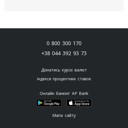
0 800 300 170
+38 044 392 93 73
Дізнатись курси валют
Індекси процентних ставок
Онлайн банкінг AP Bank
Мапа сайту