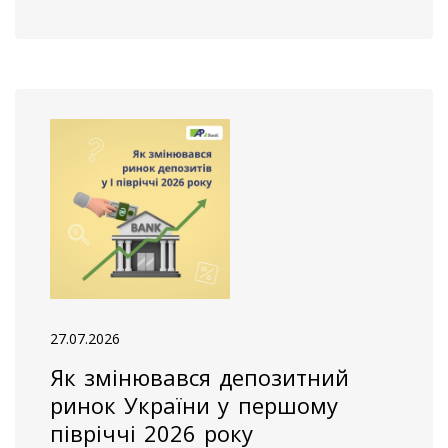
27.07.2026
Як змінювався депозитний
ринок України у першому
півріччі 2026 року