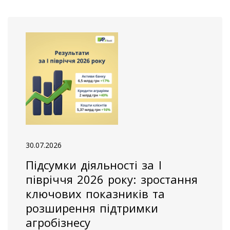
30.07.2026
Підсумки діяльності за І
півріччя 2026 року: зростання
ключових показників та
розширення підтримки
агробізнесу