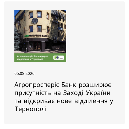
05.08.2026
Агропросперіс Банк розширює
присутність на Заході України
та відкриває нове відділення у
Тернополі