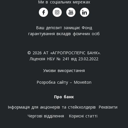
Ми в соціальних мережах
Ваш депозит захищає Фонд
гарантування вкладів фізичних осіб
© 2026 АТ «АГРОПРОСПЕРІС БАНК».
Ліцензія НБУ № 241 від 23.02.2022
Умови використання
Розробка сайту – Moveiton
Про банк
Інформація для акціонерів та стейкхолдерів
Реквізити
Чергові відділення
Корисні статті