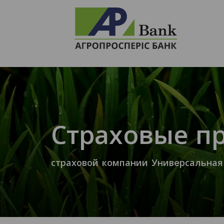
Страховые п
страховой компании Универсальная