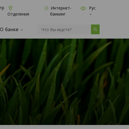
тр
Интернет-
Рус
банкинг
Отделения
О банке