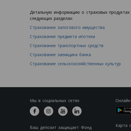
Детальную информацию о страховых продуктах 
следующих разделах:
Страхование залогового имущества
Страхование предмета ипотеки
Страхование транспортных средств
Страхование заемщика банка
Страхование сельскохозяйственных культур
Мы в социальных сетях
Онлайн
Карта 
Ваш депозит защищает Фонд