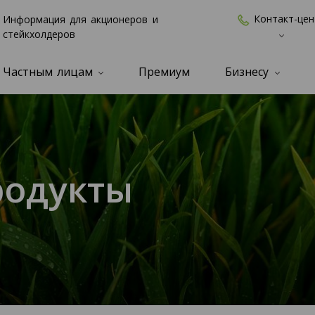
Контакт-цен
Информация для акционеров и
стейкхолдеров
Частным лицам
Премиум
Бизнесу
родукты