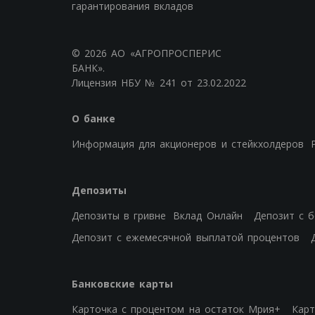
гарантирования вкладов
© 2026 АО «АГРОПРОСПЕРИС
БАНК».
Лицензия НБУ № 241 от 23.02.2022
О банке
Информация для акционеров и стейкхолдеров
Депозиты
Депозиты в гривне
Вклад Онлайн
Депозит с 
Депозит с ежемесячной выплатой процентов
Банковские карты
Карточка с процентом на остаток Мрия+
Карт