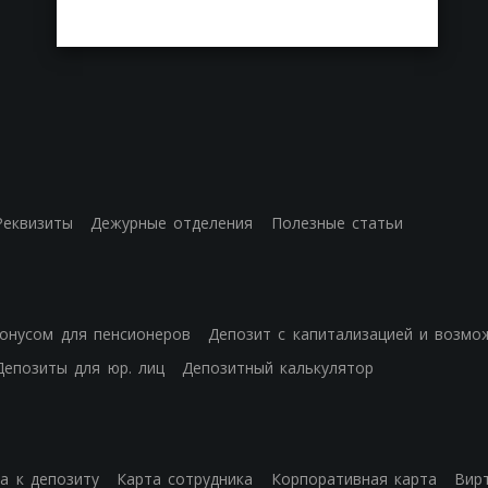
Реквизиты
Дежурные отделения
Полезные статьи
бонусом для пенсионеров
Депозит с капитализацией и возмо
Депозиты для юр. лиц
Депозитный калькулятор
а к депозиту
Карта сотрудника
Корпоративная карта
Вир