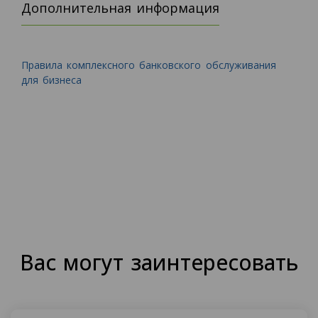
Дополнительная информация
Правила комплексного банковского обслуживания
для бизнеса
Вас могут заинтересовать