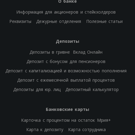
О банке
Информация для акционеров и стейкхолдеров
Реквизиты
Дежурные отделения
Полезные статьи
Депозиты
Депозиты в гривне
Вклад Онлайн
Депозит с бонусом для пенсионеров
Депозит с капитализацией и возможностью пополнения
Депозит с ежемесячной выплатой процентов
Депозиты для юр. лиц
Депозитный калькулятор
Банковские карты
Карточка с процентом на остаток Мрия+
Карта к депозиту
Карта сотрудника