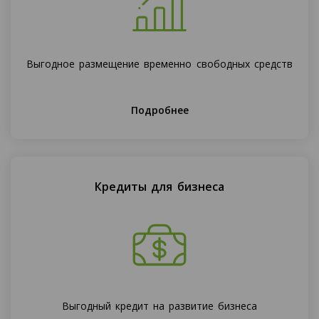
Выгодное размещение временно свободных средств
Подробнее
Кредиты для бизнеса
Выгодный кредит на развитие бизнеса