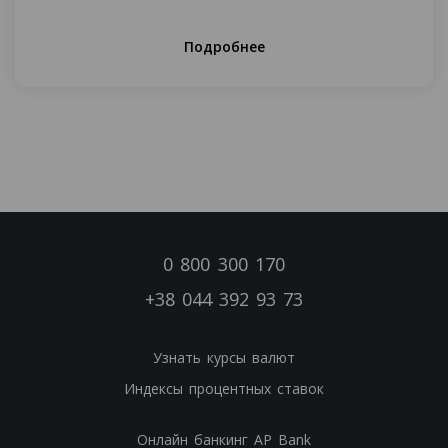
Подробнее
0 800 300 170
+38 044 392 93 73
Узнать курсы валют
Индексы процентных ставок
Онлайн банкинг AP Bank