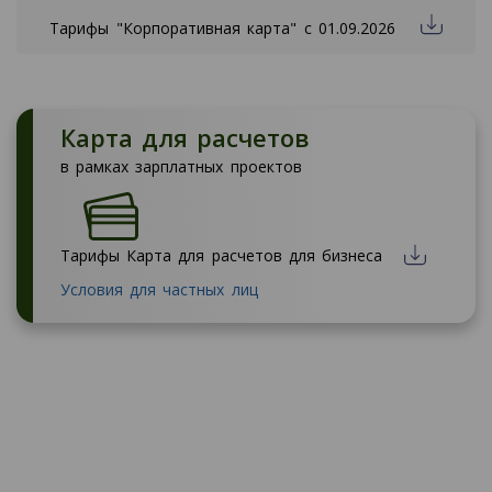
Тарифы "Корпоративная карта" с 01.09.2026
Карта для расчетов
в рамках зарплатных проектов
Тарифы Карта для расчетов для бизнеса
Условия для частных лиц