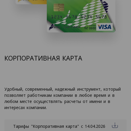
КОРПОРАТИВНАЯ КАРТА
Удобный, современный, надежный инструмент, который
позволяет работникам компании в любое время и в
любом месте осуществлять расчеты от имени и в
интересах компании.
Тарифы "Корпоративная карта" с 14.04.2026