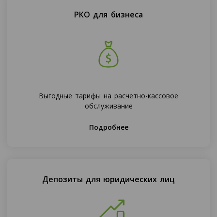
РКО для бизнеса
Выгодные тарифы на расчетно-кассовое
обслуживание
Подробнее
Депозиты для юридических лиц