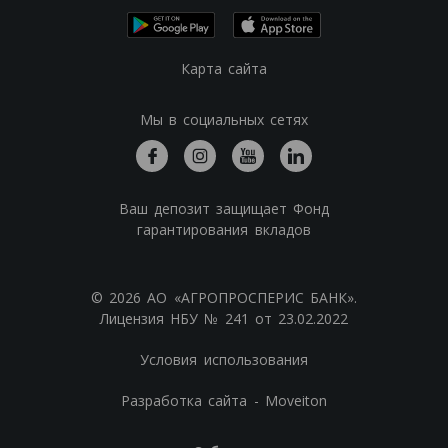
Карта сайта
Мы в социальных сетях
Ваш депозит защищает Фонд
гарантирования вкладов
© 2026 АО «АГРОПРОСПЕРИС БАНК».
Лицензия НБУ № 241 от 23.02.2022
Условия использования
Разработка сайта - Moveiton