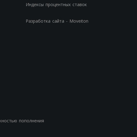
Индексы процентных ставок
Разработка сайта - Moveiton
жностью пополнения