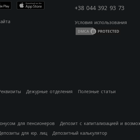
+38 044 392 93 73
сайта
Условия использования
Реквизиты
Дежурные отделения
Полезные статьи
бонусом для пенсионеров
Депозит с капитализацией и возмо
Депозиты для юр. лиц
Депозитный калькулятор