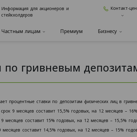
Контакт-цен
Информация для акционеров и
стейкхолдеров
Частным лицам
Премиум
Бизнесу
и по гривневым депозита
ает процентные ставки по депозитам физических лиц в гривне
а срок 9 месяцев составит 15,5% годовых, на 12 месяцев – 16
к 9 месяцев составит 15% годовых, на 12 месяцев – 15,5% год
 9 месяцев составит 14,5% годовых, на 12 месяцев – 15% годо