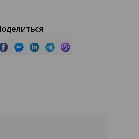
Поделиться