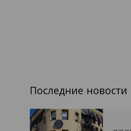
Последние новости