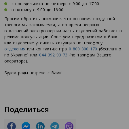
с понедельника по четверг с 9:00 до 17:00
в пятницу с 9:00 до 16:00
Просим обратить внимание, что во время воздушной
тревоги мы закрываемся, а во время веерных
отключений электроэнергии часть отделений работает в
режиме консультации. Советуем перед визитом в банк
или отделение уточнить ситуацию по телефону
отделения
или контакт-центра
0 800 300 170
(бесплатно
по Украине) или
044 392 93 73
(по тарифам Вашего
оператора).
Будем рады встрече с Вами!
Поделиться