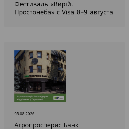
Фестиваль «Вирій.
Простонеба» с Visa 8–9 августа
05.08.2026
Агропросперис Банк