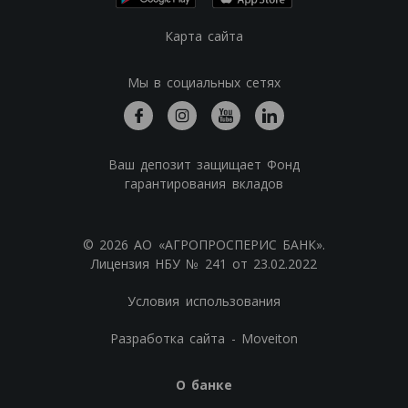
Карта сайта
Мы в социальных сетях
Ваш депозит защищает Фонд
гарантирования вкладов
© 2026 АО «АГРОПРОСПЕРИС БАНК».
Лицензия НБУ № 241 от 23.02.2022
Условия использования
Разработка сайта - Moveiton
О банке