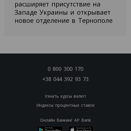
расширяет присутствие на
Западе Украины и открывает
новое отделение в Тернополе
0 800 300 170
+38 044 392 93 73
Узнать курсы валют
Индексы процентных ставок
Онлайн банкинг AP Bank