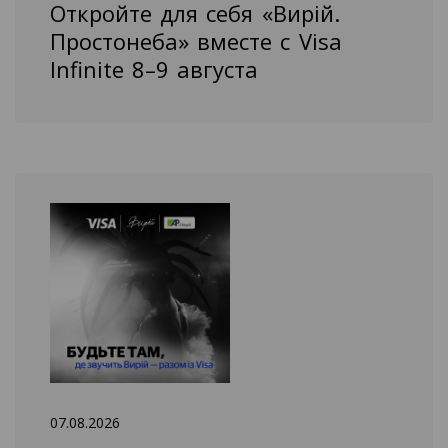
Откройте для себя «Вирій.
Простонеба» вместе с Visa
Infinite 8–9 августа
07.08.2026