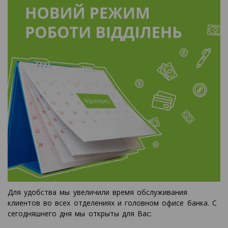
Для удобства мы увеличили время обслуживания
клиентов во всех отделениях и головном офисе банка. С
сегодняшнего дня мы открыты для Вас: