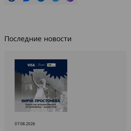
Последние новости
07.08.2026