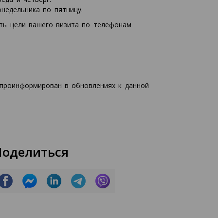
онедельника по пятницу.
ть цели вашего визита по телефонам
 проинформирован в обновлениях к данной
Поделиться