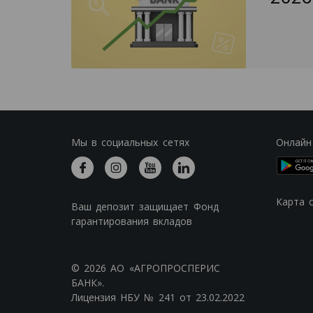
Мы в социальных сетях
Онлайн
Карта 
Ваш депозит защищает Фонд
гарантирования вкладов
© 2026 АО «АГРОПРОСПЕРИС
БАНК».
Лицензия НБУ № 241 от 23.02.2022