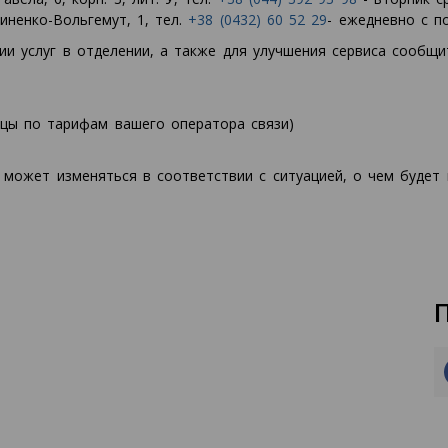
иненко-Вольгемут, 1, тел.
+38 (0432) 60 52 29
- ежедневно с п
и услуг в отделении, а также для улучшения сервиса сообщи
ицы по тарифам вашего оператора связи)
 может изменяться в соответствии с ситуацией, о чем будет