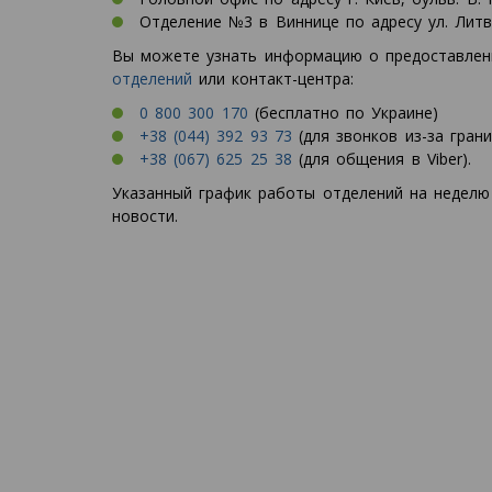
Отделение №3 в Виннице по адресу ул. Литв
Вы можете узнать информацию о предоставлени
отделений
или контакт-центра:
0 800 300 170
(бесплатно по Украине)
+38 (044) 392 93 73
(для звонков из-за гран
+38 (067) 625 25 38
(для общения в Viber).
Указанный график работы отделений на неделю
новости.