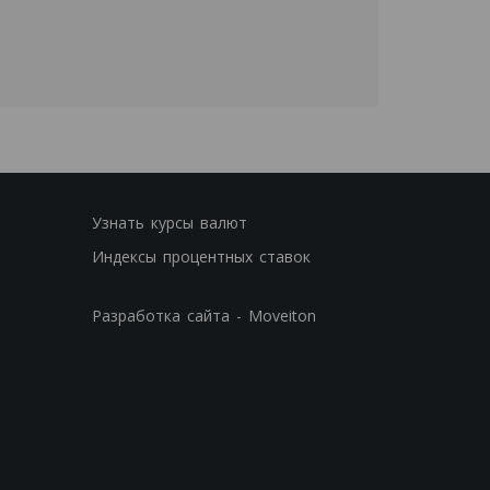
Узнать курсы валют
Индексы процентных ставок
Разработка сайта - Moveiton