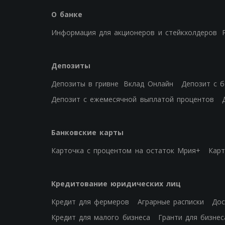
О банке
Информация для акционеров и стейкхолдеров
Депозиты
Депозиты в гривне
Вклад Онлайн
Депозит с 
Депозит с ежемесячной выплатой процентов
Банковские карты
Карточка с процентом на остаток Мрия+
Карт
Кредитование юридических лиц
Кредит для фермеров
Аграрные расписки
Дос
Кредит для малого бизнеса
Гранти для бизнес