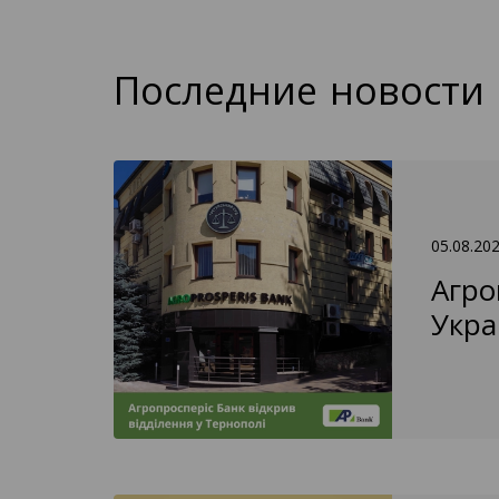
Последние новости
05.08.20
Агро
Укра