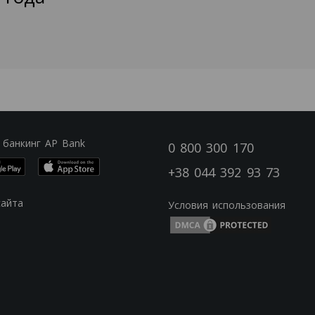
 банкинг AP Bank
0 800 300 170
+38 044 392 93 73
сайта
Условия использования