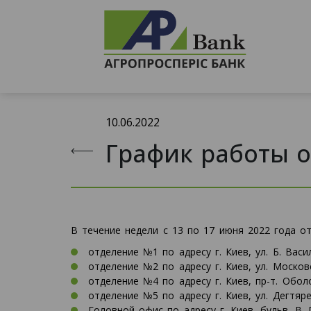
10.06.2022
График работы о
В течение недели с 13 по 17 июня 2022 года от
отделение №1 по адресу г. Киев, ул. Б. Васи
отделение №2 по адресу г. Киев, ул. Московс
отделение №4 по адресу г. Киев, пр-т. Обол
отделение №5 по адресу г. Киев, ул. Дегтярев
Головной офис по адресу г. Киев, бульв. В. Г