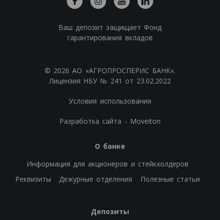
Ваш депозит защищает Фонд
гарантирования вкладов
© 2026 АО «АГРОПРОСПЕРИС БАНК».
Лицензия НБУ № 241 от 23.02.2022
Условия использования
Разработка сайта - Moveiton
О банке
Информация для акционеров и стейкхолдеров
Реквизиты
Дежурные отделения
Полезные статьи
Депозиты