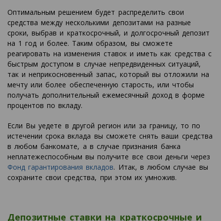
Оптимальным решением будет распределить свои
средства между несколькими депозитами на разные
сроки, выбрав и краткосрочный, и долгосрочный депозит
на 1 год и более. Таким образом, вы сможете
реагировать на изменения ставок и иметь как средства с
быстрым доступом в случае непредвиденных ситуаций,
так и неприкосновенный запас, который вы отложили на
мечту или более обеспеченную старость, или чтобы
получать дополнительный ежемесячный доход в форме
процентов по вкладу.
Если Вы уедете в другой регион или за границу, то по
истечении срока вклада вы сможете снять ваши средства
в любом банкомате, а в случае признания банка
неплатежеспособным вы получите все свои деньги через
Фонд гарантирования вкладов
. Итак, в любом случае вы
сохраните свои средства, при этом их умножив.
Депозитные ставки на краткосрочные и