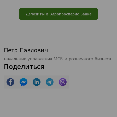
Депозиты в Агропросперис Банке
Петр Павлович
начальник управления МСБ и розничного бизнеса
Поделиться