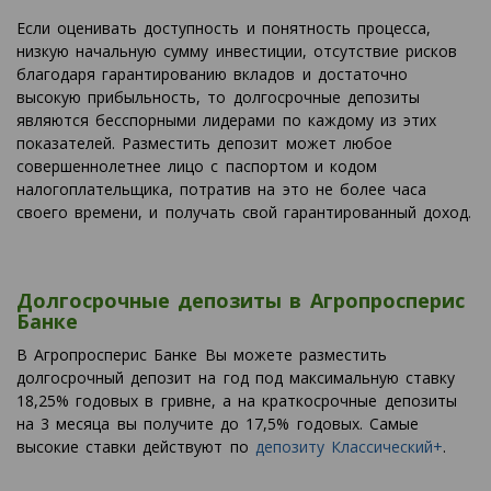
Если оценивать доступность и понятность процесса,
низкую начальную сумму инвестиции, отсутствие рисков
благодаря гарантированию вкладов и достаточно
высокую прибыльность, то долгосрочные депозиты
являются бесспорными лидерами по каждому из этих
показателей. Разместить депозит может любое
совершеннолетнее лицо с паспортом и кодом
налогоплательщика, потратив на это не более часа
своего времени, и получать свой гарантированный доход.
Долгосрочные депозиты в Агропросперис
Банке
В Агропросперис Банке Вы можете разместить
долгосрочный депозит на год под максимальную ставку
18,25% годовых в гривне, а на краткосрочные депозиты
на 3 месяца вы получите до 17,5% годовых. Самые
высокие ставки действуют по
депозиту Классический+
.