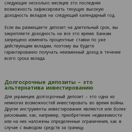
следующие несколько месяцев это последняя
возможность зафиксировать текущую высокую
доходность вкладов на следующий календарный год.
Если вы размещаете депозит на длительный срок, вы
закрепляете доходность на все это время. Банкам
запрещено изменять процентные ставки по уже
действующим вкладам, поэтому вы будете
гарантированно получать неизменный доход в течение
всего срока вклада.
Долгосрочные депозиты – это
альтернатива инвестированию
Для украинцев долгосрочный депозит – это одна из
немногих возможностей инвестировать во время войны.
Другие инструменты инвестирования являются или более
рисковыми, как, например, приобретение недвижимости
или на них наложены определенные ограничения, как в
случае с выводом средств за границу.