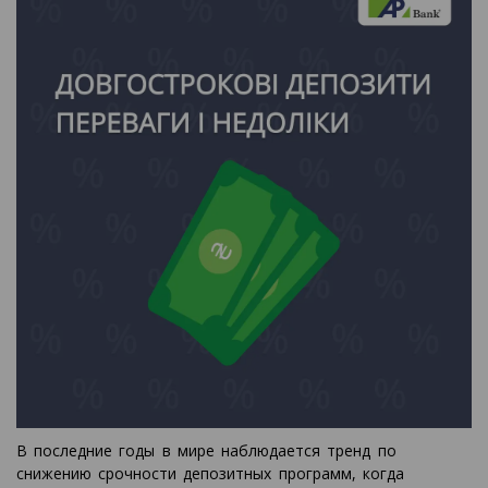
В последние годы в мире наблюдается тренд по
снижению срочности депозитных программ, когда