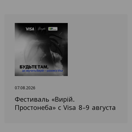
07.08.2026
Фестиваль «Вирій.
Простонеба» с Visa 8–9 августа