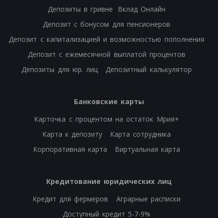
Депозиты в гривне
Вклад Онлайн
Депозит с бонусом для пенсионеров
Депозит с капитализацией и возможностью пополнения
Депозит с ежемесячной выплатой процентов
Депозиты для юр. лиц
Депозитный калькулятор
Банковские карты
Карточка с процентом на остаток Мрия+
Карта к депозиту
Карта сотрудника
Корпоративная карта
Виртуальная карта
Кредитование юридических лиц
Кредит для фермеров
Аграрные расписки
Доступный кредит 5-7-9%