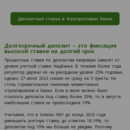
Депозитные ставки в Агропросперис Банке
Долгосрочный депозит – это фиксация
высокой ставки на долгий срок
Процентные ставки по депозитам напрямую зависят от
уровня учетной ставки Нацбанка. В течение более года
регулятор держал ее на рекордном уровне 25% годовых,
однако 27 июля 2023 снизил ее сразу на 3 пункта. На
столь стремительное снижение моментально
отреагировали и банки. Если в июле можно было
отыскать депозиты под ставку более 20%, то в августе
наибольшая ставка не превосходила 19%.
Учитывая, что в планах НБУ до конца 2023 года
уменьшить учетную ставку до отметки 18-19%, то
депозитов под 19% мы больше не увидим. Поэтому