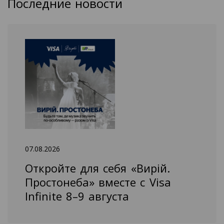
Последние новости
07.08.2026
Откройте для себя «Вирій.
Простонеба» вместе с Visa
Infinite 8–9 августа