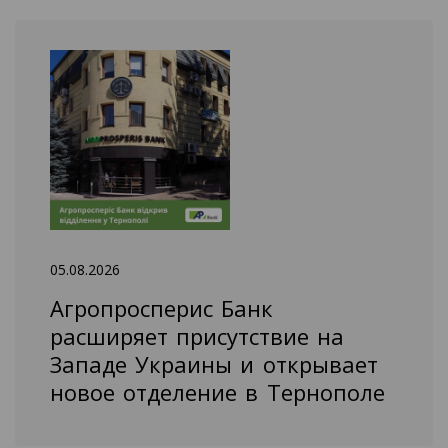
05.08.2026
Агропросперис Банк
расширяет присутствие на
Западе Украины и открывает
новое отделение в Тернополе