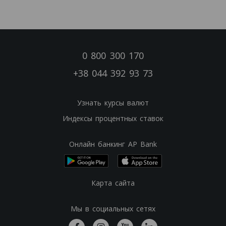
0 800 300 170
+38 044 392 93 73
Узнать курсы валют
Индексы процентных ставок
Онлайн банкинг AP Bank
Карта сайта
Мы в социальных сетях