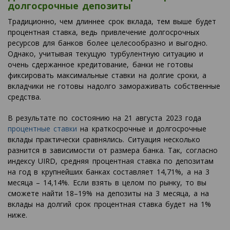
долгосрочные депозиты
Традиционно, чем длиннее срок вклада, тем выше будет
процентная ставка, ведь привлечение долгосрочных
ресурсов для банков более целесообразно и выгодно.
Однако, учитывая текущую турбулентную ситуацию и
очень сдержанное кредитование, банки не готовы
фиксировать максимальные ставки на долгие сроки, а
вкладчики не готовы надолго замораживать собственные
средства.
В результате по состоянию на 21 августа 2023 года
процентные ставки
на краткосрочные и долгосрочные
вклады практически сравнялись. Ситуация несколько
разнится в зависимости от размера банка. Так, согласно
индексу UIRD, средняя процентная ставка по депозитам
на год в крупнейших банках составляет 14,71%, а на 3
месяца – 14,14%. Если взять в целом по рынку, то вы
сможете найти 18–19% на депозиты на 3 месяца, а на
вклады на долгий срок процентная ставка будет на 1%
ниже.