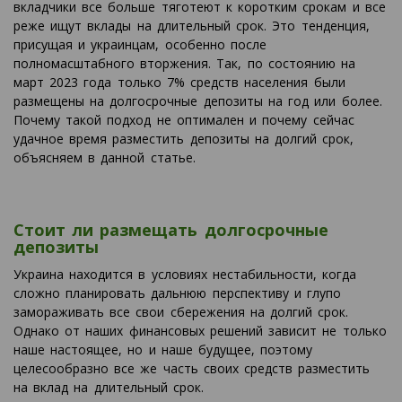
вкладчики все больше тяготеют к коротким срокам и все
реже ищут вклады на длительный срок. Это тенденция,
присущая и украинцам, особенно после
полномасштабного вторжения. Так, по состоянию на
март 2023 года только 7% средств населения были
размещены на долгосрочные депозиты на год или более.
Почему такой подход не оптимален и почему сейчас
удачное время разместить депозиты на долгий срок,
объясняем в данной статье.
Стоит ли размещать долгосрочные
депозиты
Украина находится в условиях нестабильности, когда
сложно планировать дальнюю перспективу и глупо
замораживать все свои сбережения на долгий срок.
Однако от наших финансовых решений зависит не только
наше настоящее, но и наше будущее, поэтому
целесообразно все же часть своих средств разместить
на вклад на длительный срок.