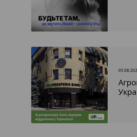
05.08.20
Агро
Укра