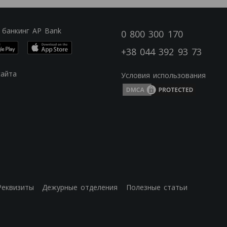
 банкинг AP Bank
0 800 300 170
+38 044 392 93 73
сайта
Условия использования
Реквизиты
Дежурные отделения
Полезные статьи