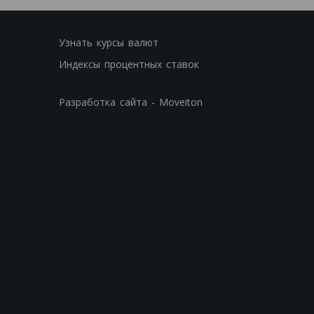
Узнать курсы валют
Индексы процентных ставок
Разработка сайта - Moveiton