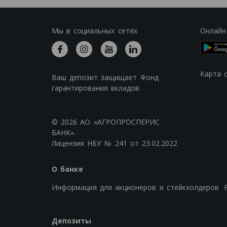
Мы в социальных сетях
Онлайн
Карта 
Ваш депозит защищает Фонд
гарантирования вкладов
© 2026 АО «АГРОПРОСПЕРИС
БАНК».
Лицензия НБУ № 241 от 23.02.2022
О банке
Информация для акционеров и стейкхолдеров
Депозиты