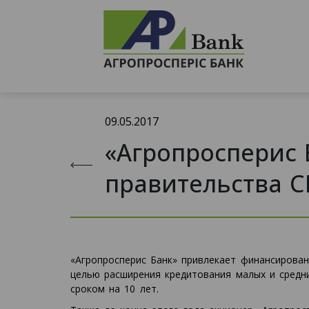
09.05.2017
«Агропросперис 
правительства 
«Агропросперис Банк» привлекает финансирован
целью расширения кредитования малых и средн
сроком на 10 лет.