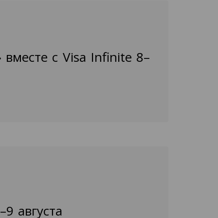
месте с Visa Infinite 8–
–9 августа