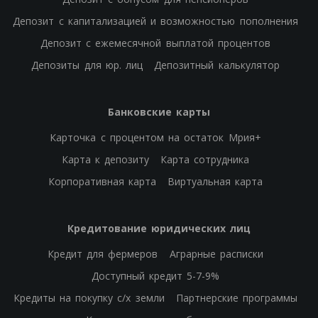
Депозит с капитализацией и возможностью пополнения
Депозит с ежемесячной выплатой процентов
Депозиты для юр. лиц
Депозитный калькулятор
Банковские карты
Карточка с процентом на остаток Мрия+
Карта к депозиту
Карта сотрудника
Корпоративная карта
Виртуальная карта
Кредитование юридических лиц
Кредит для фермеров
Аграрные расписки
Доступный кредит 5-7-9%
Кредиты на покупку с/х земли
Партнерские программы