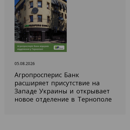
05.08.2026
Агропросперис Банк
расширяет присутствие на
Западе Украины и открывает
новое отделение в Тернополе