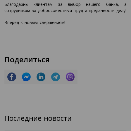
Благодарны клиентам за выбор нашего банка, а
сотрудникам за добросовестный труд и преданность делу!
Вперед к новым свершениям!
Поделиться
Последние новости