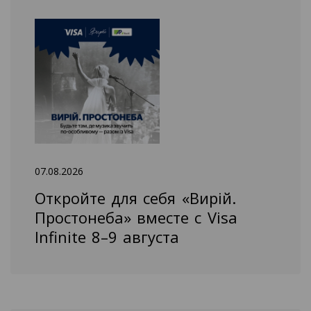
07.08.2026
Откройте для себя «Вирій.
Простонеба» вместе с Visa
Infinite 8–9 августа