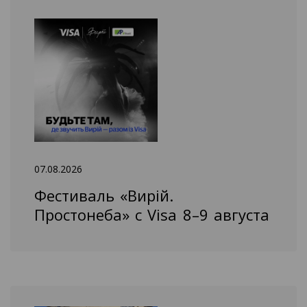
07.08.2026
Фестиваль «Вирій.
Простонеба» с Visa 8–9 августа