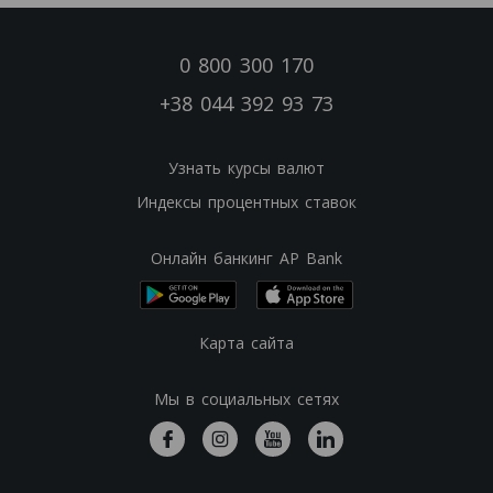
0 800 300 170
+38 044 392 93 73
Узнать курсы валют
Индексы процентных ставок
Онлайн банкинг AP Bank
Карта сайта
Мы в социальных сетях