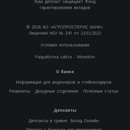
Ваш депозит защищает Фонд
гарантирования вкладов
© 2026 АО «АГРОПРОСПЕРИС БАНК».
Лицензия НБУ № 241 от 23.02.2022
Условия использования
Разработка сайта - Moveiton
О банке
Информация для акционеров и стейкхолдеров
Реквизиты
Дежурные отделения
Полезные статьи
Депозиты
Депозиты в гривне
Вклад Онлайн
Депозит с бонусом для пенсионеров