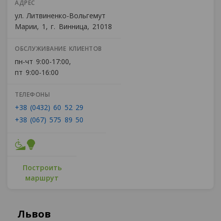
АДРЕС
ул. Литвиненко-Вольгемут
Марии, 1, г. Винница, 21018
ОБСЛУЖИВАНИЕ КЛИЕНТОВ
пн-чт 9:00-17:00,
пт 9:00-16:00
ТЕЛЕФОНЫ
+38 (0432) 60 52 29
+38 (067) 575 89 50
Построить
маршрут
Львов