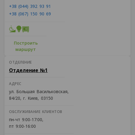
+38 (044) 392 93 91
+38 (067) 150 90 69
Построить
маршрут
ОТДЕЛЕНИЕ
Отделение №1
АДРЕС
ул. Большая Васильковская,
84/20, г. Киев, 03150
ОБСЛУЖИВАНИЕ КЛИЕНТОВ
пн-чт 9:00-17:00,
пт 9:00-16:00