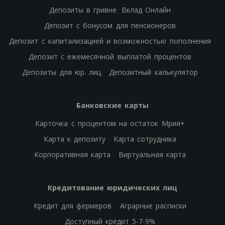
Депозиты в гривне
Вклад Онлайн
Депозит с бонусом для пенсионеров
Депозит с капитализацией и возможностью пополнения
Депозит с ежемесячной выплатой процентов
Депозиты для юр. лиц
Депозитный калькулятор
Банковские карты
Карточка с процентом на остаток Мрия+
Карта к депозиту
Карта сотрудника
Корпоративная карта
Виртуальная карта
Кредитование юридических лиц
Кредит для фермеров
Аграрные расписки
Доступный кредит 5-7-9%