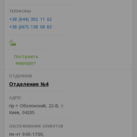
ТЕЛЕФОНЫ
+38 (044) 392 11 02
+38 (067) 138 08 83
Построить
маршрут
ОТДЕЛЕНИЕ
Отделение №4
АДРЕС
пр-т Оболонский, 22-В, г.
Киев, 04205
ОБСЛУЖИВАНИЕ КЛИЕНТОВ
пн-чт 9:00-17:00,