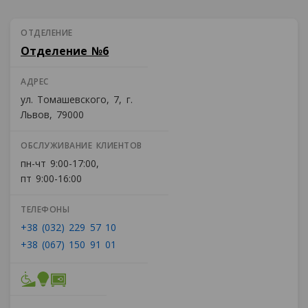
ОТДЕЛЕНИЕ
Отделение №6
АДРЕС
ул. Томашевского, 7, г.
Львов, 79000
ОБСЛУЖИВАНИЕ КЛИЕНТОВ
пн-чт 9:00-17:00,
пт 9:00-16:00
ТЕЛЕФОНЫ
+38 (032) 229 57 10
+38 (067) 150 91 01