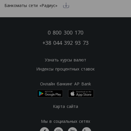
Банкоматы сети «Радиус»
0 800 300 170
+38 044 392 93 73
Узнать курсы валют
Индексы процентных ставок
Онлайн банкинг AP Bank
Карта сайта
Мы в социальных сетях