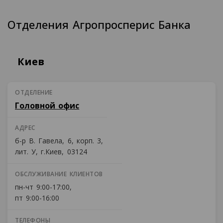
Отделения Агропросперис Банка
Киев
ОТДЕЛЕНИЕ
Головной офис
АДРЕС
б-р В. Гавела, 6, корп. 3,
лит. У, г.Киев, 03124
ОБСЛУЖИВАНИЕ КЛИЕНТОВ
пн-чт 9:00-17:00,
пт 9:00-16:00
ТЕЛЕФОНЫ