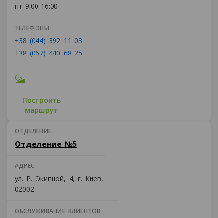
пт 9:00-16:00
ТЕЛЕФОНЫ
+38 (044) 392 11 03
+38 (067) 440 68 25
Построить
маршрут
ОТДЕЛЕНИЕ
Отделение №5
АДРЕС
ул. Р. Окипной, 4, г. Киев,
02002
ОБСЛУЖИВАНИЕ КЛИЕНТОВ