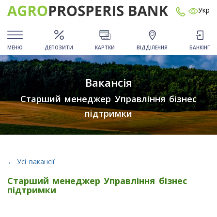
Укр
МЕНЮ
ДЕПОЗИТИ
КАРТКИ
ВІДДІЛЕННЯ
БАНКІНГ
Вакансія
Старший менеджер Управління бізнес
підтримки
← Усі вакансії
Старший менеджер Управління бізнес
підтримки