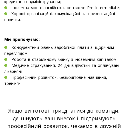
кредитного адміністрування;
Іноземна мова: англійська, не нижче Pre Intermediate;
Хороші організаційні, комунікаційні та презентаційні
навички.
Ми пропонуємо:
Конкурентний рівень заробітної плати зі щорічним
переглядом.
Робота в стабільному банку з іноземним капіталом.
Медичне страхування, 24 дні відпустки та оплачувані
лікарняні.
Професійний розвиток, безкоштовне навчання,
тренінги.
Якщо ви готові приєднатися до команди,
де цінують ваш внесок і підтримують
професійний розвиток, чекаємо в дружній