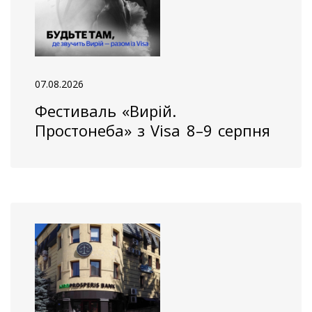
07.08.2026
Фестиваль «Вирій.
Простонеба» з Visa 8–9 серпня