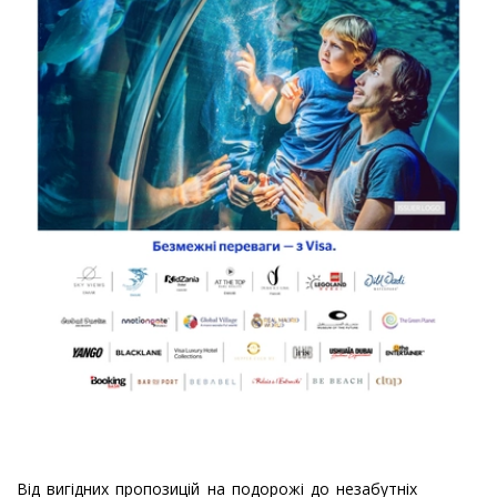
Від вигідних пропозицій на подорожі до незабутніх