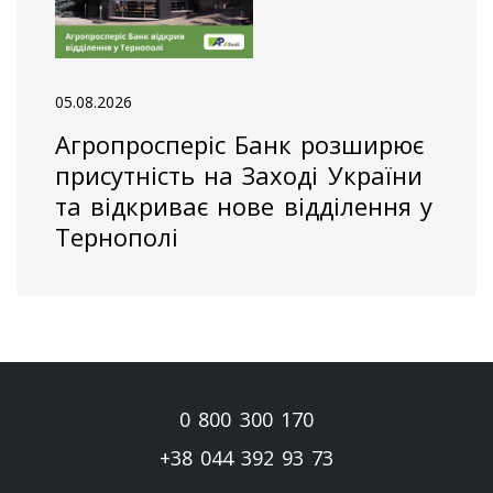
05.08.2026
Агропросперіс Банк розширює
присутність на Заході України
та відкриває нове відділення у
Тернополі
0 800 300 170
+38 044 392 93 73