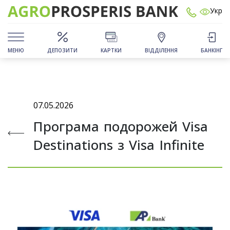
Укр
МЕНЮ
ДЕПОЗИТИ
КАРТКИ
ВІДДІЛЕННЯ
БАНКІНГ
07.05.2026
Програма подорожей Visa
Destinations з Visa Infinite