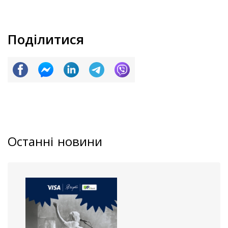
Поділитися
Останні новини