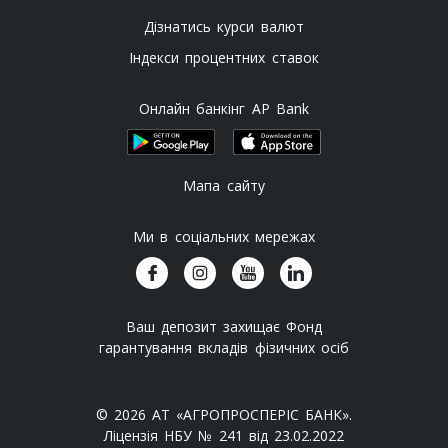
Дізнатись курси валют
Індекси процентних ставок
Онлайн банкінг AP Bank
Мапа сайту
Ми в соціальних мережах
Ваш депозит захищає Фонд
гарантування вкладів фізичних осіб
© 2026 АТ «АГРОПРОСПЕРІС БАНК».
Ліцензія НБУ № 241 від 23.02.2022