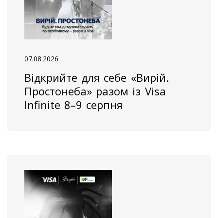
07.08.2026
Відкрийте для себе «Вирій.
Простонеба» разом із Visa
Infinite 8–9 серпня