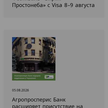
Простонеба» с Visa 8–9 августа
05.08.2026
Агропросперис Банк
расширяет присутствие на