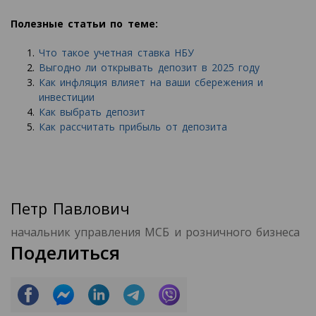
Полезные статьи по теме:
Что такое учетная ставка НБУ
Выгодно ли открывать депозит в 2025 году
Как инфляция влияет на ваши сбережения и
инвестиции
Как выбрать депозит
Как рассчитать прибыль от депозита
Петр Павлович
начальник управления МСБ и розничного бизнеса
Поделиться