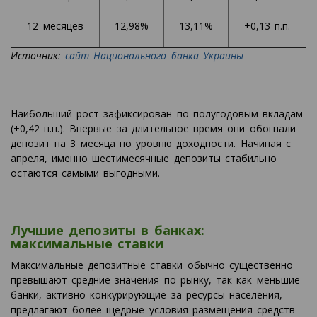
12 месяцев
12,98%
13,11%
+0,13 п.п.
Источник:
сайт Национального банка Украины
Наибольший рост зафиксирован по полугодовым вкладам
(+0,42 п.п.). Впервые за длительное время они обогнали
депозит на 3 месяца по уровню доходности. Начиная с
апреля, именно шестимесячные депозиты стабильно
остаются самыми выгодными.
Лучшие депозиты в банках:
максимальные ставки
Максимальные депозитные ставки обычно существенно
превышают средние значения по рынку, так как меньшие
банки, активно конкурирующие за ресурсы населения,
предлагают более щедрые условия размещения средств