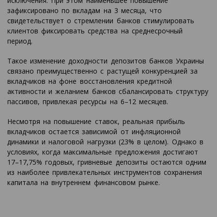
исключения. При этом наименьшее повышение
зафиксировано по вкладам на 3 месяца, что
свидетельствует о стремлении банков стимулировать
клиентов фиксировать средства на среднесрочный
период.
Такое изменение доходности депозитов банков Украины
связано преимущественно с растущей конкуренцией за
вкладчиков на фоне восстановления кредитной
активности и желанием банков сбалансировать структуру
пассивов, привлекая ресурсы на 6–12 месяцев.
Несмотря на повышение ставок, реальная прибыль
вкладчиков остается зависимой от инфляционной
динамики и налоговой нагрузки (23% в целом). Однако в
условиях, когда максимальные предложения достигают
17–17,75% годовых, гривневые депозиты остаются одним
из наиболее привлекательных инструментов сохранения
капитала на внутреннем финансовом рынке.