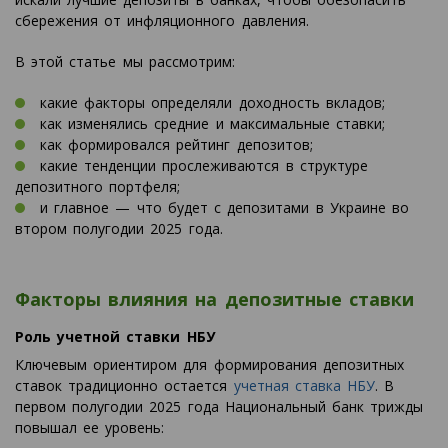
сбережения от инфляционного давления.
В этой статье мы рассмотрим:
какие факторы определяли доходность вкладов;
как изменялись средние и максимальные ставки;
как формировался рейтинг депозитов;
какие тенденции прослеживаются в структуре
депозитного портфеля;
и главное — что будет с депозитами в Украине во
втором полугодии 2025 года.
Факторы влияния на депозитные ставки
Роль учетной ставки НБУ
Ключевым ориентиром для формирования депозитных
ставок традиционно остается
учетная ставка НБУ
. В
первом полугодии 2025 года Национальный банк трижды
повышал ее уровень: