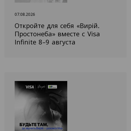
07.08.2026
Откройте для себя «Вирій.
Простонеба» вместе с Visa
Infinite 8–9 августа