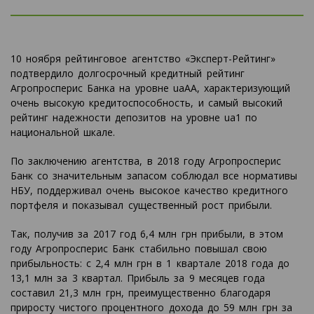
10 ноября рейтинговое агентство «Эксперт-Рейтинг»
подтвердило долгосрочный кредитный рейтинг
Агропросперис Банка на уровне uaAA, характеризующий
очень высокую кредитоспособность, и самый высокий
рейтинг надежности депозитов на уровне ua1 по
национальной шкале.
По заключению агентства, в 2018 году Агропросперис
Банк со значительным запасом соблюдал все нормативы
НБУ, поддерживал очень высокое качество кредитного
портфеля и показывал существенный рост прибыли.
Так, получив за 2017 год 6,4 млн грн прибыли, в этом
году Агропросперис Банк стабильно повышал свою
прибыльность: с 2,4 млн грн в 1 квартале 2018 года до
13,1 млн за 3 квартал. Прибыль за 9 месяцев года
составил 21,3 млн грн, преимущественно благодаря
приросту чистого процентного дохода до 59 млн грн за