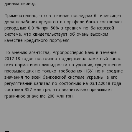
данный период.
Примечательно, что в течение последних 6-ти месяцев
доля нерабочих кредитов в портфеле банка составляет
рекордные 0,01% при 50% в среднем по банковской
системе, что свидетельствует об очень высоком
качестве кредитного портфеля.
По мнению агентства, Агропросперис Банк в течение
2017-18 годов постоянно поддерживал заметный запас
всех нормативов ликвидности на уровнях, существенно
превышающих не только требования НБУ, но и средние
значения по всей банковской системе Украины, а его
регулятивный капитал по состоянию на 03.12.2018 года
составил 357 млн грн, что значительно превышает
граничное значение 200 млн гр
н.