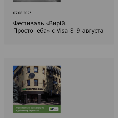
07.08.2026
Фестиваль «Вирій.
Простонеба» с Visa 8–9 августа