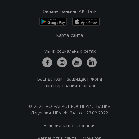
Онлайн банкинг AP Bank
Карта сайта
Мы в социальных сетях
Ваш депозит защищает Фонд
гарантирования вкладов
© 2026 АО «АГРОПРОСПЕРИС БАНК».
Лицензия НБУ № 241 от 23.02.2022
Условия использования
Разработка сайта - Moveiton