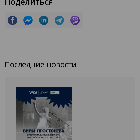
Поделиться
Последние новости