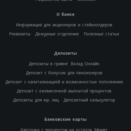
О банке
Информация для акционеров и стейкхолдеров
Реквизиты
Дежурные отделения
Полезные статьи
Депозиты
Депозиты в гривне
Вклад Онлайн
Депозит с бонусом для пенсионеров
Депозит с капитализацией и возможностью пополнения
Депозит с ежемесячной выплатой процентов
Депозиты для юр. лиц
Депозитный калькулятор
Банковские карты
Карточка с процентом на остаток Мрия+