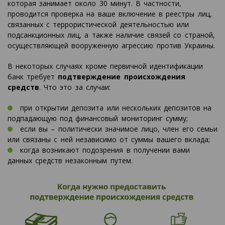
которая занимает около 30 минут. В частности,
проводится проверка на ваше включение в реестры лиц,
связанных с террористической деятельностью или
подсанкционных лиц, а также наличие связей со страной,
осуществляющей вооруженную агрессию против Украины.
В некоторых случаях кроме первичной идентификации
банк требует
подтверждение происхождения
средств
. Что это за случаи:
при открытии депозита или нескольких депозитов на
подпадающую под финансовый мониторинг сумму;
если вы – политически значимое лицо, член его семьи
или связаны с ней независимо от суммы вашего вклада;
когда возникают подозрения в получении вами
данных средств незаконным путем.