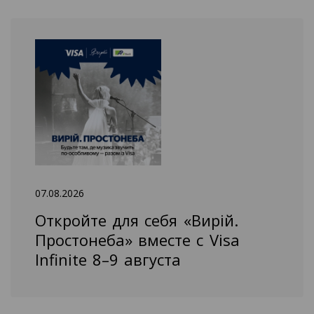
07.08.2026
Откройте для себя «Вирій.
Простонеба» вместе с Visa
Infinite 8–9 августа