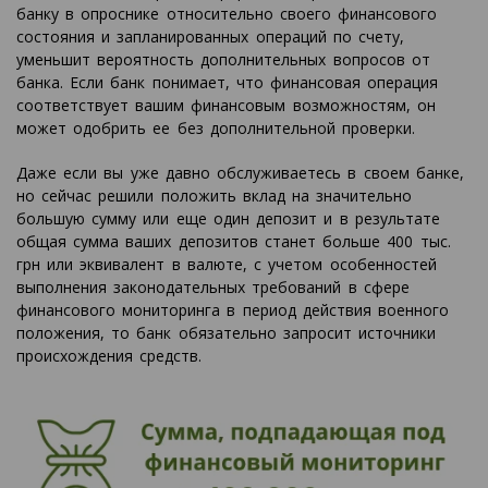
банку в опроснике относительно своего финансового
состояния и запланированных операций по счету,
уменьшит вероятность дополнительных вопросов от
банка. Если банк понимает, что финансовая операция
соответствует вашим финансовым возможностям, он
может одобрить ее без дополнительной проверки.
Даже если вы уже давно обслуживаетесь в своем банке,
но сейчас решили положить вклад на значительно
большую сумму или еще один депозит и в результате
общая сумма ваших депозитов станет больше 400 тыс.
грн или эквивалент в валюте, с учетом особенностей
выполнения законодательных требований в сфере
финансового мониторинга в период действия военного
положения, то банк обязательно запросит источники
происхождения средств.