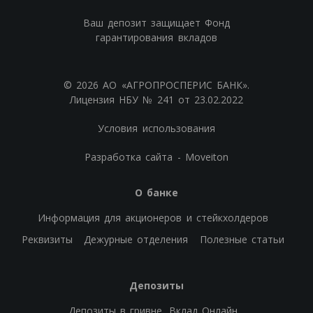
Ваш депозит защищает Фонд
гарантирования вкладов
© 2026 АО «АГРОПРОСПЕРИС БАНК».
Лицензия НБУ № 241 от 23.02.2022
Условия использования
Разработка сайта - Moveiton
О банке
Информация для акционеров и стейкхолдеров
Реквизиты
Дежурные отделения
Полезные статьи
Депозиты
Депозиты в гривне
Вклад Онлайн