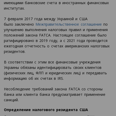
имеющими банковские счета в иностранных финансовых
институтах.
7 февраля 2017 года между Украиной и США
было заключено
Межправительственное cоглашение
по
улучшению выполнения налоговых правил и применения
положений закона FATCA. Настоящее соглашение было
ратифицировано в 2019 году, а с 2021 года проводится
ежегодная отчетность о счетах американских налоговых
резидентов.
В соответствии с этим все финансовые учреждения
Украины обязаны идентифицировать своих клиентов
(физических лиц, ФЛП и юридических лиц) и передавать
информацию об их счетах в IRS.
Несоблюдение требований закона FATCA со стороны
банка или клиента банка предусматривает применение
санкций.
Определение налогового резидента США