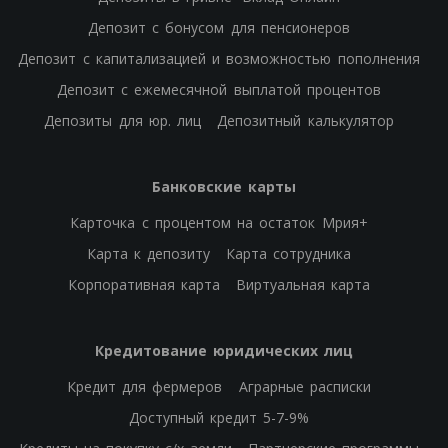
Депозит с бонусом для пенсионеров
Депозит с капитализацией и возможностью пополнения
Депозит с ежемесячной выплатой процентов
Депозиты для юр. лиц
Депозитный калькулятор
Банковские карты
Карточка с процентом на остаток Мрия+
Карта к депозиту
Карта сотрудника
Корпоративная карта
Виртуальная карта
Кредитование юридических лиц
Кредит для фермеров
Аграрные расписки
Доступный кредит 5-7-9%