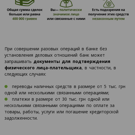
При совершении разовых операций в банке без
установления деловых отношений банк может
запрашивать
документы для подтверждения
физического лица-плательщика
, в частности, в
следующих случаях:
переводы наличных средств в размере от 5 тыс. грн
одной или несколькими связанными операциями;
платежи в размере от 30 тыс. грн одной или
несколькими связанными операциями по оплате за
товары, работы, услуги или погашение кредиторской
задолженности.