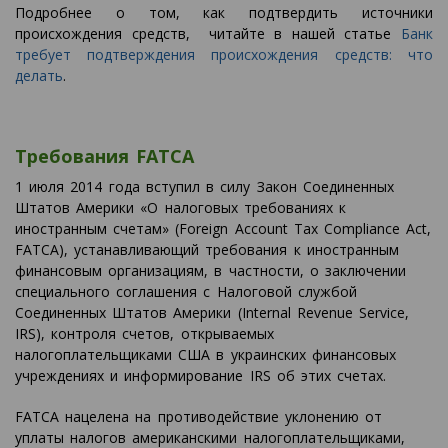
Подробнее о том, как подтвердить источники
происхождения средств, читайте в нашей статье
Банк
требует подтверждения происхождения средств: что
делать
.
Требования FATCA
1 июля 2014 года вступил в силу Закон Соединенных
Штатов Америки «О налоговых требованиях к
иностранным счетам» (Foreign Account Tax Compliance Act,
FАТСА), устанавливающий требования к иностранным
финансовым организациям, в частности, о заключении
специального соглашения с Налоговой службой
Соединенных Штатов Америки (Internal Revenue Service,
IRS), контроля счетов, открываемых
налогоплательщиками США в украинских финансовых
учреждениях и информирование IRS об этих счетах.
FATCA нацелена на противодействие уклонению от
уплаты налогов американскими налогоплательщиками,