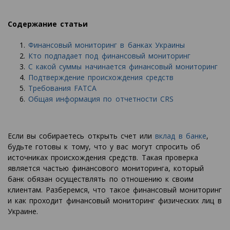
Содержание статьи
Финансовый мониторинг в банках Украины
Кто подпадает под финансовый мониторинг
С какой суммы начинается финансовый мониторинг
Подтверждение происхождения средств
Требования FATCA
Общая информация по отчетности CRS
Если вы собираетесь открыть счет или
вклад в банке
,
будьте готовы к тому, что у вас могут спросить об
источниках происхождения средств. Такая проверка
является частью финансового мониторинга, который
банк обязан осуществлять по отношению к своим
клиентам. Разберемся, что такое финансовый мониторинг
и как проходит финансовый мониторинг физических лиц в
Украине.