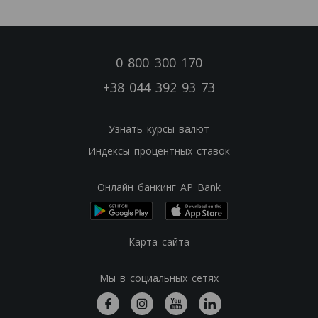
0 800 300 170
+38 044 392 93 73
Узнать курсы валют
Индексы процентных ставок
Онлайн банкинг AP Bank
Карта сайта
Мы в социальных сетях