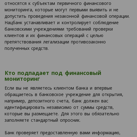
относятся к субъектам первичного финансового
мониторинга, которые могут первыми выявить и не
допустить проведения незаконной финансовой операции.
Нацбанк устанавливает и контролирует соблюдение
банковскими учреждениями требований проверки
клиентов и их финансовых операций с целью
препятствования легализации противозаконно
полученных средств.
Кто подпадает под финансовый
мониторинг
Если вы не являетесь клиентом банка и впервые
обращаетесь в банковское учреждение для открытия,
например, депозитного счета, банк должен вас
идентифицировать независимо от суммы средств,
которые вы размещаете. Для этого вы обязательно
заполняете стандартный опросник.
Банк проверяет предоставленную вами информацию,