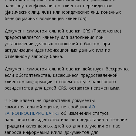
налоговую информацию о клиентах нерезидентов
(физических лиц, ФЛП или юридических лиц, конечных
бенефициарных владельцев клиентов).
Документ самостоятельной оценки CRS (Приложение)
предоставляется клиенту для заполнения при
установлении деловых отношений с банком, при
актуализации идентификационных данных или по
отдельному запросу банка.
Документ самостоятельной оценки действует бессрочно,
если обстоятельства, касающиеся предоставленной
клиентом информации о своем статусе налогового
резидентства для целей CRS, остаются неизменными.
!!! Если клиент не предоставил документы
самостоятельной оценки, не сообщил
АО
«АГРОПРОСПЕРИС БАНК»
об изменении статуса
налогового резидентства или не предоставил в течение
тридцати календарных дней со дня получения от нас
запроса информации и/или документов для