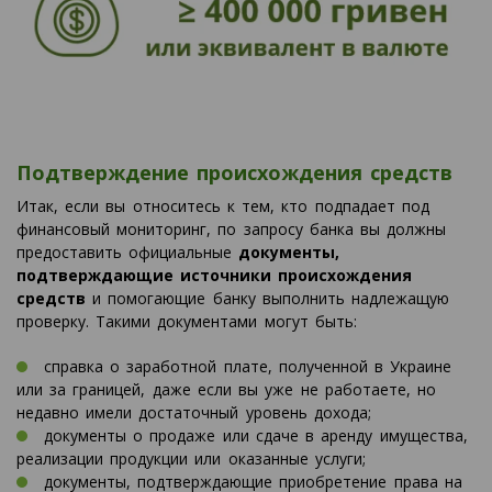
Подтверждение происхождения средств
Итак, если вы относитесь к тем, кто подпадает под
финансовый мониторинг, по запросу банка вы должны
предоставить официальные
документы,
подтверждающие источники происхождения
средств
и помогающие банку выполнить надлежащую
проверку. Такими документами могут быть:
справка о заработной плате, полученной в Украине
или за границей, даже если вы уже не работаете, но
недавно имели достаточный уровень дохода;
документы о продаже или сдаче в аренду имущества,
реализации продукции или оказанные услуги;
документы, подтверждающие приобретение права на