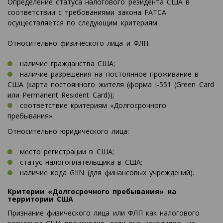
Определение статуса налогового резидента США в
соответствии с требованиями закона FATCA
осуществляется по следующим критериям:
Относительно физического лица и ФЛП:
наличие гражданства США;
наличие разрешения на постоянное проживание в
США (карта постоянного жителя (форма I-551 (Green Card
или Permanent Resident Card));
соответствие критериям «Долгосрочного
пребывания».
Относительно юридического лица:
место регистрации в США;
статус налогоплательщика в США;
наличие кода GIIN (для финансовых учреждений).
Критерии «Долгосрочного пребывания» на
территории США
Признание физического лица или ФЛП как налогового