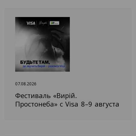
07.08.2026
Фестиваль «Вирій.
Простонеба» с Visa 8–9 августа