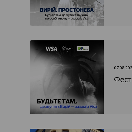
07.08.20
Фест