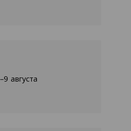
–9 августа