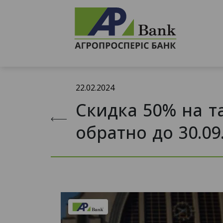
22.02.2024
Скидка 50% на т
обратно до 30.09