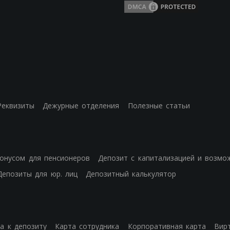
Реквизиты
Дежурные отделения
Полезные статьи
бонусом для пенсионеров
Депозит с капитализацией и возмо
Депозиты для юр. лиц
Депозитный калькулятор
а к депозиту
Карта сотрудника
Корпоративная карта
Вир