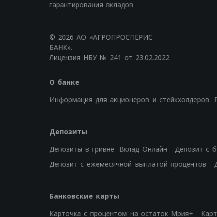
гарантирования вкладов
© 2026 АО «АГРОПРОСПЕРИС
БАНК».
Лицензия НБУ № 241 от 23.02.2022
О банке
Информация для акционеров и стейкхолдеров
Депозиты
Депозиты в гривне
Вклад Онлайн
Депозит с 
Депозит с ежемесячной выплатой процентов
Банковские карты
Карточка с процентом на остаток Мрия+
Карт