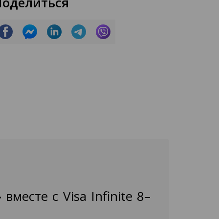
Поделиться
месте с Visa Infinite 8–