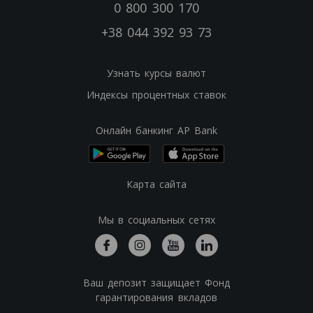
0 800 300 170
+38 044 392 93 73
Узнать курсы валют
Индексы процентных ставок
Онлайн банкинг AP Bank
Карта сайта
Мы в социальных сетях
Ваш депозит защищает Фонд
гарантирования вкладов