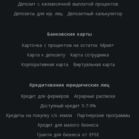
Депозит с ежемесячной выплатой процентов
Депозиты для юр. лиц
Депозитный калькулятор
Банковские карты
Карточка с процентом на остаток Мрия+
Карта к депозиту
Карта сотрудника
Корпоративная карта
Виртуальная карта
Кредитование юридических лиц
Кредит для фермеров
Аграрные расписки
Доступный кредит 5-7-9%
Кредиты на покупку с/х земли
Партнерские программы
Кредит для малого бизнеса
Гранти для бизнеса от EFSE