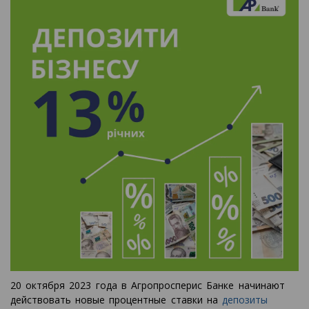
20 октября 2023 года в Агропросперис Банке начинают
действовать новые процентные ставки на
депозиты