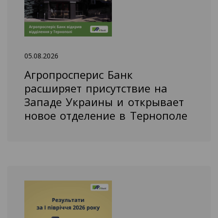
05.08.2026
Агропросперис Банк
расширяет присутствие на
Западе Украины и открывает
новое отделение в Тернополе