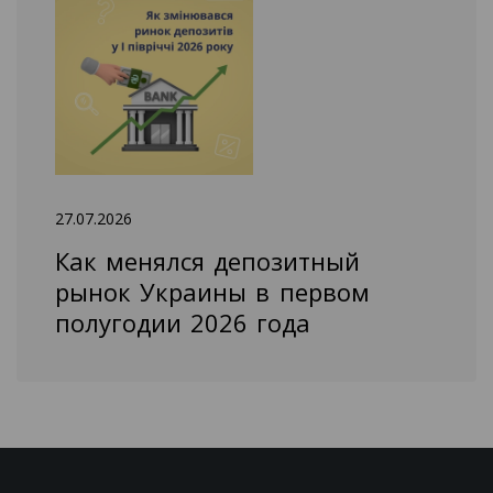
27.07.2026
Как менялся депозитный
рынок Украины в первом
полугодии 2026 года