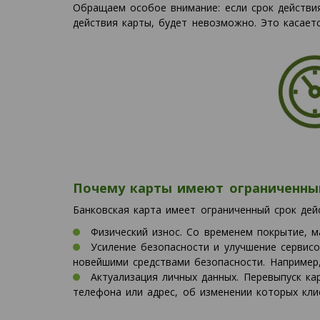
Обращаем особое внимание: если срок действия
действия карты, будет невозможно. Это касает
Почему карты имеют ограниченный
Банковская карта имеет ограниченный срок дей
Физический износ. Со временем покрытие, м
Усиление безопасности и улучшение сервис
новейшими средствами безопасности. Например
Актуализация личных данных. Перевыпуск к
телефона или адрес, об изменении которых кли