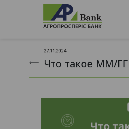
27.11.2024
Что такое ММ/ГГ