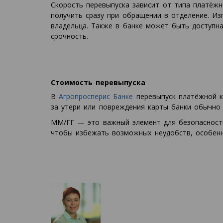
Скорость перевыпуска зависит от типа платёжн
получить сразу при обращении в отделение. Из
владельца. Также в банке может быть доступна
срочность.
Стоимость перевыпуска
В
Агропросперис Банке
перевыпуск платёжной ка
за утери или повреждения карты банки обычно
ММ/ГГ — это важный элемент для безопасности
чтобы избежать возможных неудобств, особенно