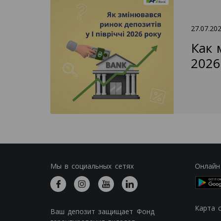
27.07.20
Как 
2026
Мы в социальных сетях
Онлайн
Карта 
Ваш депозит защищает Фонд