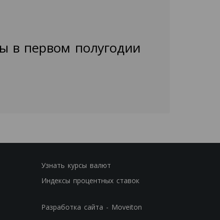
ы в первом полугодии
Узнать курсы валют
Индексы процентных ставок
Разработка сайта - Moveiton