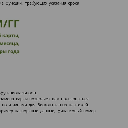
ие функций, требующих указания срока
 функциональность.
 замена карты позволяет вам пользоваться
 но и чипами для бесконтактных платежей.
пример паспортные данные, финансовый номер