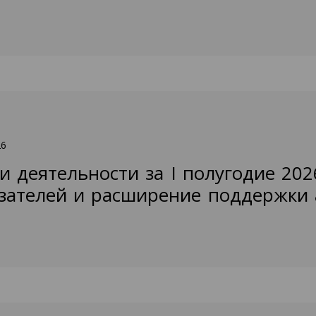
26
и деятельности за I полугодие 202
зателей и расширение поддержки 