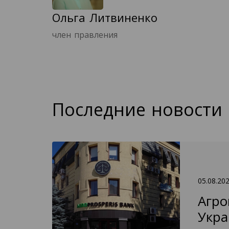
Ольга Литвиненко
член правления
Последние новости
05.08.20
Агро
Укра