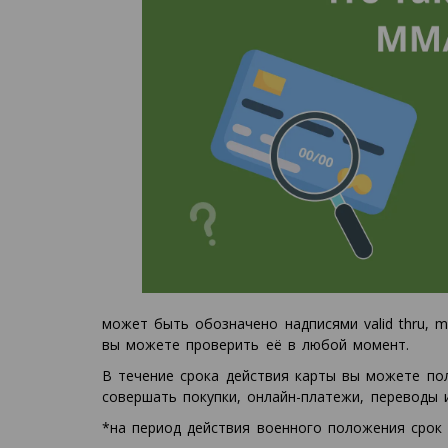
может быть обозначено надписями valid thru, 
вы можете проверить её в любой момент.
В течение срока действия карты вы можете пол
совершать покупки, онлайн-платежи, переводы и
*на период действия военного положения срок