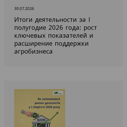
30.07.2026
Итоги деятельности за I
полугодие 2026 года: рост
ключевых показателей и
расширение поддержки
агробизнеса