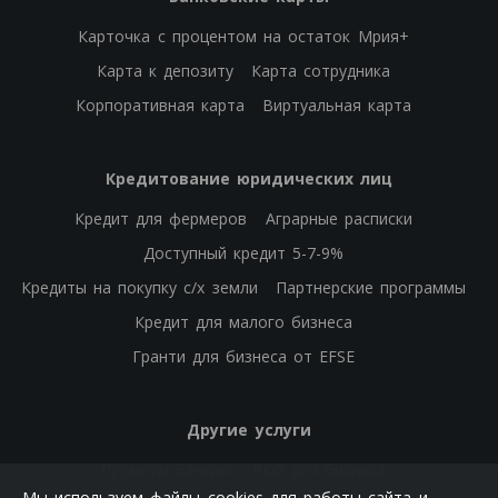
Карточка с процентом на остаток Мрия+
Карта к депозиту
Карта сотрудника
Корпоративная карта
Виртуальная карта
Кредитование юридических лиц
Кредит для фермеров
Аграрные расписки
Доступный кредит 5-7-9%
Кредиты на покупку с/х земли
Партнерские программы
Кредит для малого бизнеса
Гранти для бизнеса от EFSE
Другие услуги
Премиум-банкинг
РКО для бизнеса
Мы используем файлы cookies для работы сайта и