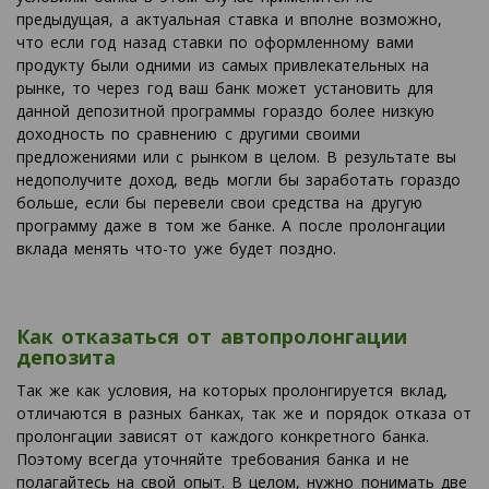
предыдущая, а актуальная ставка и вполне возможно,
что если год назад ставки по оформленному вами
продукту были одними из самых привлекательных на
рынке, то через год ваш банк может установить для
данной депозитной программы гораздо более низкую
доходность по сравнению с другими своими
предложениями или с рынком в целом. В результате вы
недополучите доход, ведь могли бы заработать гораздо
больше, если бы перевели свои средства на другую
программу даже в том же банке. А после пролонгации
вклада менять что-то уже будет поздно.
Как отказаться от автопролонгации
депозита
Так же как условия, на которых пролонгируется вклад,
отличаются в разных банках, так же и порядок отказа от
пролонгации зависят от каждого конкретного банка.
Поэтому всегда уточняйте требования банка и не
полагайтесь на свой опыт. В целом, нужно понимать две