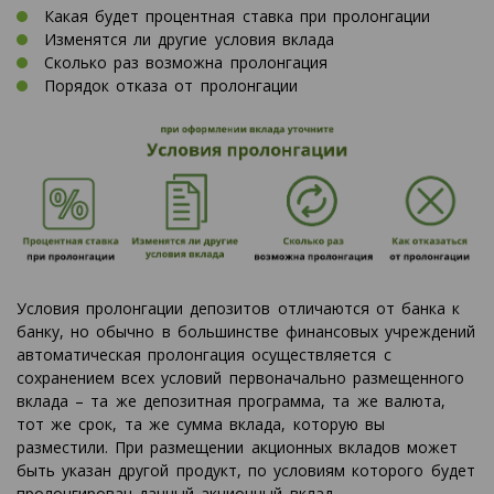
Какая будет процентная ставка при пролонгации
Изменятся ли другие условия вклада
Сколько раз возможна пролонгация
Порядок отказа от пролонгации
Условия пролонгации депозитов отличаются от банка к
банку, но обычно в большинстве финансовых учреждений
автоматическая пролонгация осуществляется с
сохранением всех условий первоначально размещенного
вклада – та же депозитная программа, та же валюта,
тот же срок, та же сумма вклада, которую вы
разместили. При размещении акционных вкладов может
быть указан другой продукт, по условиям которого будет
пролонгирован данный акционный вклад.