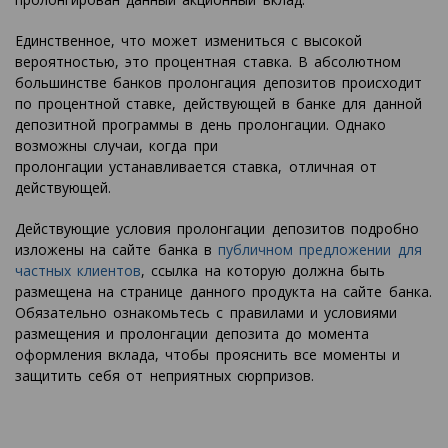
Единственное, что может измениться с высокой
вероятностью, это процентная ставка. В абсолютном
большинстве банков пролонгация депозитов происходит
по процентной ставке, действующей в банке для данной
депозитной программы в день пролонгации. Однако
возможны случаи, когда при
пролонгации устанавливается ставка, отличная от
действующей.
Действующие условия пролонгации депозитов подробно
изложены на сайте банка в
публичном предложении для
частных клиентов
, ссылка на которую должна быть
размещена на странице данного продукта на сайте банка.
Обязательно ознакомьтесь с правилами и условиями
размещения и пролонгации депозита до момента
оформления вклада, чтобы прояснить все моменты и
защитить себя от неприятных сюрпризов.