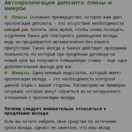
Автопролонгация депозита: плюсы и
минусы
Плюсы.
Основное преимущество, которое вам дает
пролонгация депозита, – это отсутствие необходимости
каждый раз тратить свое время, чтобы снова посещать
отделение банка для повторного размещения вклада,
ведь он продлевается автоматически без вашего
присутствия. Также иногда в банках действует программа
лояльности, по которой при продлении договора на
новый срок вы получаете повышенную ставку – еще одна
дополнительная выгода для вас.
Минусы.
Единственный недостаток, который имеет
пролонгация вклада, – это необходимость контроля
данной опции с вашей стороны. Рассмотрим на примерах
ситуации, которые могут случиться из-за несерьезного
отношения к пролонгации вклада.
Почему следует внимательно относиться к
продлению вклада
Если вы хотите забрать свои средства по истечении
срока вклада, однако не заметили, что ваш вклад