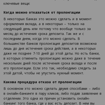
ключевые вещи:
Когда можно отказаться от пролонгации
В некоторых банках это можно сделать и в момент
оформления вклада, а в некоторых – только на
следующий день или потому что вообще только за
месяц до истечения срока депозита. Так же и с
последним днем, когда это можно сделать. В
большинстве банков пролонгация депозитов возможна
лишь до дня истечения срока действия, а в некоторых
даже не позднее 7-10 дней до этой даты. Но есть банки,
в которых отменить пролонгацию можно даже в течение
нескольких дней после истечения срока вклада и после
его пролонгации. Если это так, необходимо следить за
этой датой, чтобы не упустить нужный момент.
Какова процедура отказа от пролонгации
В основном это можно сделать двумя способами – либо
в онлайн-банкинге в пару кликов, либо подав заявление в
отделении. Это одна из причин установить онлайн-
банкинг того банка, где у вас есть депозит. В нем вы