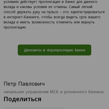
условиях действует пролонгация в банке для данного
вклада и каковы условия ее отмены. Самый легкий
способ держать руку на пульсе – это зарегистрироваться
в интернет-банкинге, чтобы всегда видеть срок вашего
вклада и иметь возможность отменить или вернуть
пролонгацию.
Депозиты в Агропросперис Банке
Петр Павлович
начальник управления МСБ и розничного бизнеса
Поделиться