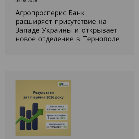
05.08.2026
Агропросперис Банк
расширяет присутствие на
Западе Украины и открывает
новое отделение в Тернополе