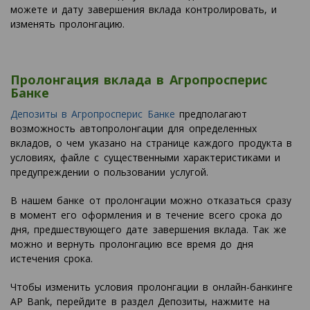
можете и дату завершения вклада контролировать, и
изменять пролонгацию.
Пролонгация вклада в Агропросперис
Банке
Депозиты в Агропросперис Банке
предполагают
возможность автопролонгации для определенных
вкладов, о чем указано на странице каждого продукта в
условиях, файле с существенными характеристиками и
предупреждении о пользовании услугой.
В нашем банке от пролонгации можно отказаться сразу
в момент его оформления и в течение всего срока до
дня, предшествующего дате завершения вклада. Так же
можно и вернуть пролонгацию все время до дня
истечения срока.
Чтобы изменить условия пролонгации в онлайн-банкинге
AP Bank, перейдите в раздел Депозиты, нажмите на