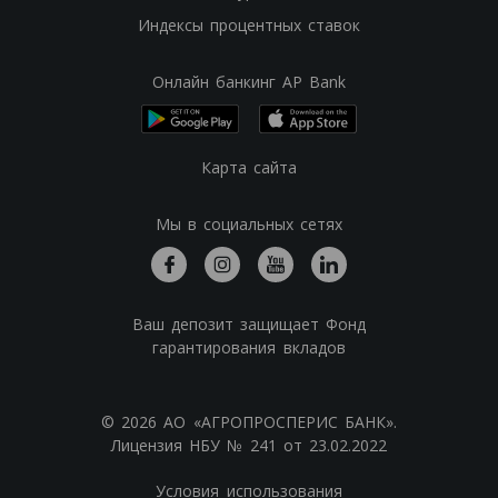
Индексы процентных ставок
Онлайн банкинг AP Bank
Карта сайта
Мы в социальных сетях
Ваш депозит защищает Фонд
гарантирования вкладов
© 2026 АО «АГРОПРОСПЕРИС БАНК».
Лицензия НБУ № 241 от 23.02.2022
Условия использования