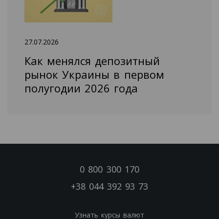
27.07.2026
Как менялся депозитный
рынок Украины в первом
полугодии 2026 года
0 800 300 170
+38 044 392 93 73
Узнать курсы валют