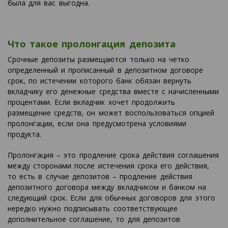
была для вас выгодна.
Что такое пролонгация депозита
Срочные депозиты размещаются только на четко
определенный и прописанный в депозитном договоре
срок, по истечении которого банк обязан вернуть
вкладчику его денежные средства вместе с начисленными
процентами. Если вкладчик хочет продолжить
размещение средств, он может воспользоваться опцией
пролонгации, если она предусмотрена условиями
продукта.
Пролонгация – это продление срока действия соглашения
между сторонами после истечения срока его действия,
то есть в случае депозитов – продление действия
депозитного договора между вкладчиком и банком на
следующий срок. Если для обычных договоров для этого
нередко нужно подписывать соответствующее
дополнительное соглашение, то для депозитов