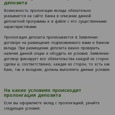
депозита
Возможность пролонгации вклада обязательно
указывается на сайте банка в описании данной
депозитной программы и в файле с его существенными
характеристиками.
Пролонгация депозита прописывается в Заявлении-
договоре на размещение подписиваемого вами и банком
вклада. При размещении депозита важно проверить
наличие данной опции и обсудить ее условия. Заявление-
договор фиксирует все обязательства каждой из сторон
сделки и, соответственно, каждая из сторон, то есть как
банк, так и вкладчик, должны выполнять данные условия.
На каких условиях происходит
пролонгация депозита
Если вы оформляете вклад с пролонгацией, узнайте
следующие условия: