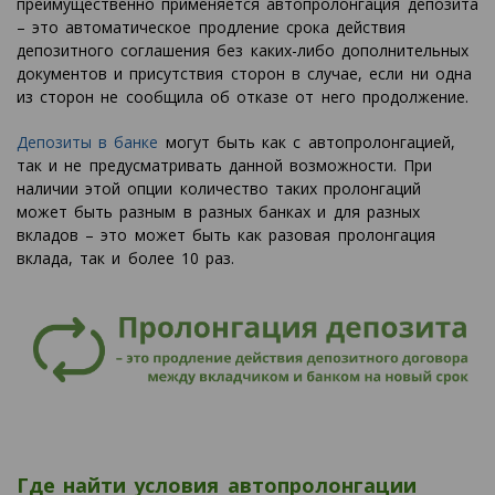
преимущественно применяется автопролонгация депозита
– это автоматическое продление срока действия
депозитного соглашения без каких-либо дополнительных
документов и присутствия сторон в случае, если ни одна
из сторон не сообщила об отказе от него продолжение.
Депозиты в банке
могут быть как с автопролонгацией,
так и не предусматривать данной возможности. При
наличии этой опции количество таких пролонгаций
может быть разным в разных банках и для разных
вкладов – это может быть как разовая пролонгация
вклада, так и более 10 раз.
Где найти условия автопролонгации