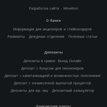
Разработка сайта - Moveiton
О банке
Информация для акционеров и стейкхолдеров
Реквизиты
Дежурные отделения
Полезные статьи
Депозиты
Депозиты в гривне
Вклад Онлайн
Депозит с бонусом для пенсионеров
Депозит с капитализацией и возможностью пополнения
Депозит с ежемесячной выплатой процентов
Депозиты для юр. лиц
Депозитный калькулятор
Банковские карты