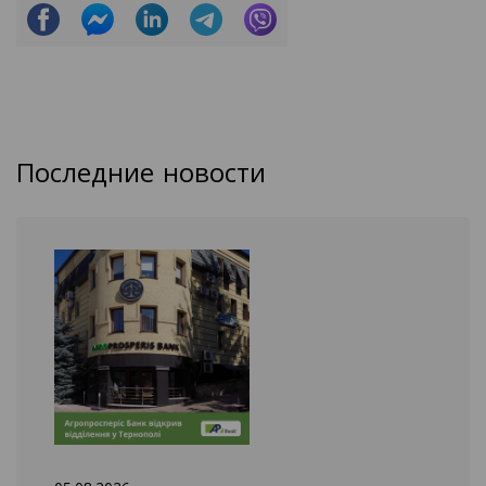
Последние новости